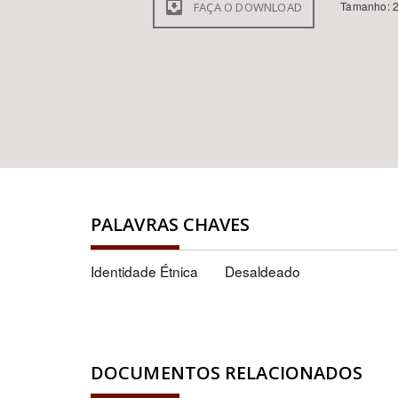
Tamanho: 2
FAÇA O DOWNLOAD
PALAVRAS CHAVES
Identidade Étnica
Desaldeado
DOCUMENTOS RELACIONADOS