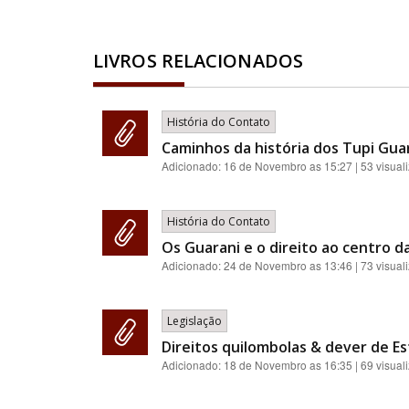
LIVROS RELACIONADOS
História do Contato
Caminhos da história dos Tupi Guar
Adicionado:
16 de Novembro as 15:27
| 53 visual
História do Contato
Os Guarani e o direito ao centro da
Adicionado:
24 de Novembro as 13:46
| 73 visual
Legislação
Direitos quilombolas & dever de Es
Adicionado:
18 de Novembro as 16:35
| 69 visual