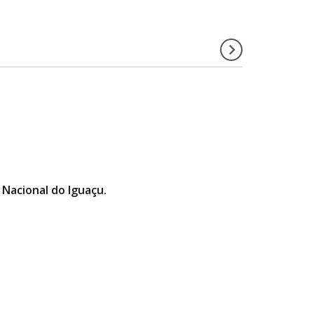
 Nacional do Iguaçu.