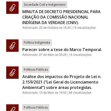
Sociedade Civil e Indigenismo
MINUTA DE DECRETO PRESIDENCIAL PARA
CRIAÇÃO DA COMISSÃO NACIONAL
INDÍGENA DA VERDADE (CNIV).
Adicionado:
22 de Outubro as 16:30
| 15 visualizações
Política Indigenista
Parecer sobre a tese do Marco Temporal.
Adicionado:
27 de Maio as 09:29
| 15 visualizações
Políticas Públicas
Análise dos impactos do Projeto de Lei n.
2.159/2021 (“Lei Geral do Licenciamento
Ambiental”) sobre áreas protegidas.
Adicionado:
15 de Maio as 16:52
| 88 visualizações
Políticas Públicas