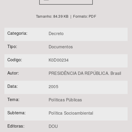
Tamanho: 84.39 KB | Formato: PDF
Categoria:
Decreto
Tipo:
Documentos
Codigo:
K0D00234
Autor:
PRESIDÊNCIA DA REPÚBLICA. Brasil
Data:
2005
Tema:
Políticas Públicas
Subtema:
Política Socioambiental
Editoras:
DOU