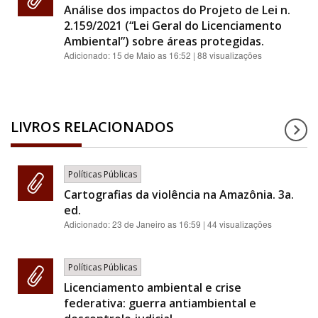
Análise dos impactos do Projeto de Lei n.
2.159/2021 (“Lei Geral do Licenciamento
Ambiental”) sobre áreas protegidas.
Adicionado:
15 de Maio as 16:52
| 88 visualizações
LIVROS RELACIONADOS
Políticas Públicas
Cartografias da violência na Amazônia. 3a.
ed.
Adicionado:
23 de Janeiro as 16:59
| 44 visualizações
Políticas Públicas
Licenciamento ambiental e crise
federativa: guerra antiambiental e