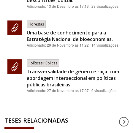
descontrole judicial.
Adicionado:
13 de Dezembro as 17:13
| 23 visualizações
Florestas
Uma base de conhecimento para a
Estratégia Nacional de bioeconomias.
Adicionado:
29 de Novembro as 11:22
| 14 visualizações
Políticas Públicas
Transversalidade de gênero e raça: com
abordagem interseccional em políticas
públicas brasileiras.
Adicionado:
27 de Novembro as 17:07
| 9 visualizações
TESES RELACIONADAS