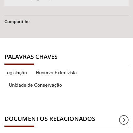
Compartilhe
PALAVRAS CHAVES
Legislação
Reserva Extrativista
Unidade de Conservação
DOCUMENTOS RELACIONADOS