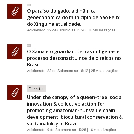
O paraíso do gado: a dinâmica
geoeconômica do município de São Félix
do Xingu na atualidade.
Adicionado:
22 de Outubro as 13:26
| 18 visualizações
O Xamã e o guardião: terras indígenas e
processo desconstituinte de direitos no
Brasil.
Adicionado:
23 de Setembro as 16:12
| 25 visualizações
Florestas
Under the canopy of a queen-tree: social
innovation & collective action for
promoting amazonian-nut value chain
development, biocultural conservation &
sustainability in Brazil.
Adicionado:
9 de Setembro as 15:28
| 16 visualizações