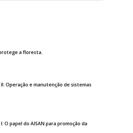
rotege a floresta.
II: Operação e manutenção de sistemas
I: O papel do AISAN para promoção da