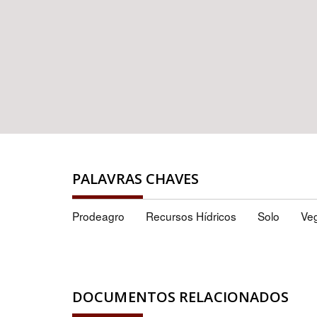
PALAVRAS CHAVES
Prodeagro
Recursos Hídricos
Solo
Ve
DOCUMENTOS RELACIONADOS