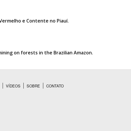
 Vermelho e Contente no Piauí.
ning on forests in the Brazilian Amazon.
VÍDEOS
SOBRE
CONTATO