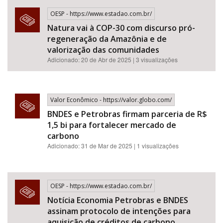
OESP - https://www.estadao.com.br/
Natura vai à COP-30 com discurso pró-
regeneração da Amazônia e de
valorização das comunidades
Adicionado: 20 de Abr de 2025 | 3 visualizações
Valor Econômico - https://valor.globo.com/
BNDES e Petrobras firmam parceria de R$
1,5 bi para fortalecer mercado de
carbono
Adicionado: 31 de Mar de 2025 | 1 visualizações
OESP - https://www.estadao.com.br/
Notícia Economia Petrobras e BNDES
assinam protocolo de intenções para
aquisição de créditos de carbono