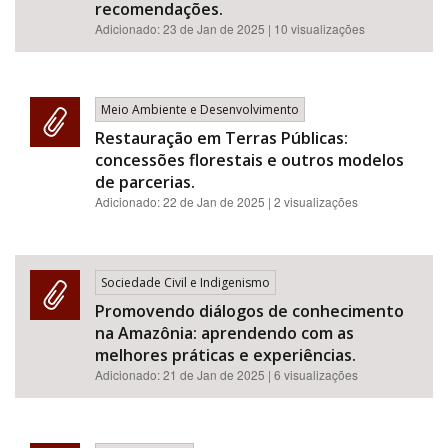
recomendações.
Adicionado:
23 de Jan de 2025
| 10 visualizações
Meio Ambiente e Desenvolvimento
Restauração em Terras Públicas:
concessões florestais e outros modelos
de parcerias.
Adicionado:
22 de Jan de 2025
| 2 visualizações
Sociedade Civil e Indigenismo
Promovendo diálogos de conhecimento
na Amazônia: aprendendo com as
melhores práticas e experiências.
Adicionado:
21 de Jan de 2025
| 6 visualizações