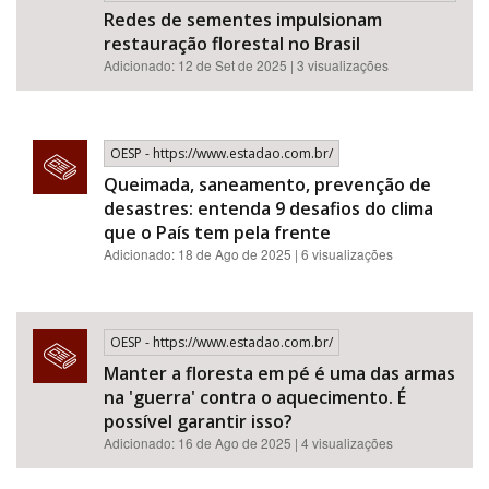
Redes de sementes impulsionam
restauração florestal no Brasil
Adicionado: 12 de Set de 2025 | 3 visualizações
OESP - https://www.estadao.com.br/
Queimada, saneamento, prevenção de
desastres: entenda 9 desafios do clima
que o País tem pela frente
Adicionado: 18 de Ago de 2025 | 6 visualizações
OESP - https://www.estadao.com.br/
Manter a floresta em pé é uma das armas
na 'guerra' contra o aquecimento. É
possível garantir isso?
Adicionado: 16 de Ago de 2025 | 4 visualizações