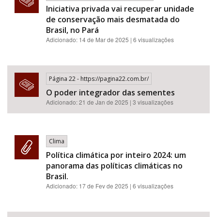
Iniciativa privada vai recuperar unidade
de conservação mais desmatada do
Brasil, no Pará
Adicionado: 14 de Mar de 2025 | 6 visualizações
Página 22 - https://pagina22.com.br/
O poder integrador das sementes
Adicionado: 21 de Jan de 2025 | 3 visualizações
Clima
Política climática por inteiro 2024: um
panorama das políticas climáticas no
Brasil.
Adicionado:
17 de Fev de 2025
| 6 visualizações