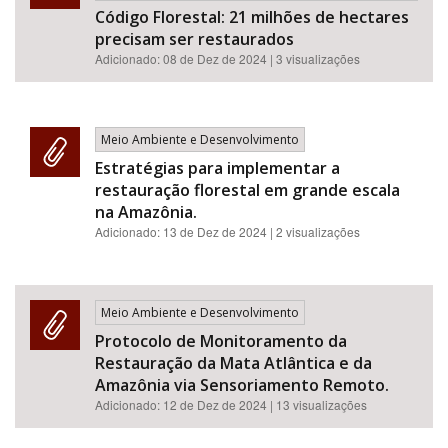
Código Florestal: 21 milhões de hectares
precisam ser restaurados
Adicionado: 08 de Dez de 2024 | 3 visualizações
Meio Ambiente e Desenvolvimento
Estratégias para implementar a
restauração florestal em grande escala
na Amazônia.
Adicionado:
13 de Dez de 2024
| 2 visualizações
Meio Ambiente e Desenvolvimento
Protocolo de Monitoramento da
Restauração da Mata Atlântica e da
Amazônia via Sensoriamento Remoto.
Adicionado:
12 de Dez de 2024
| 13 visualizações