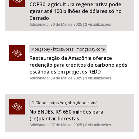
COP30: agricultura regenerativa pode
gerar até 100 bilhões de dólares só no
Cerrado
Adicionado: 30 de Mai de 2025 | 2 visualizações
Mongabay - https://brasil.mongabay.com/
Restauração da Amazônia oferece
redenção para créditos de carbono após
escândalos em projetos REDD
Adicionado: 09 de Mai de 2025 | 3 visualizações
O Globo - https://oglobo.globo.com/
No BNDES, R$ 650 milhões para
(re)plantar florestas
Adicionado: 07 de Mai de 2025 | 2 visualizações