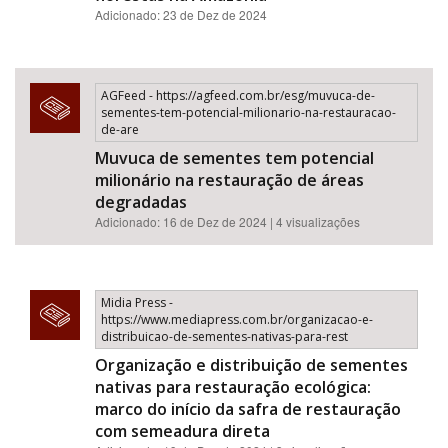
Adicionado: 23 de Dez de 2024
AGFeed - https://agfeed.com.br/esg/muvuca-de-
sementes-tem-potencial-milionario-na-restauracao-
de-are
Muvuca de sementes tem potencial
milionário na restauração de áreas
degradadas
Adicionado: 16 de Dez de 2024 | 4 visualizações
Midia Press -
https://www.mediapress.com.br/organizacao-e-
distribuicao-de-sementes-nativas-para-rest
Organização e distribuição de sementes
nativas para restauração ecológica:
marco do início da safra de restauração
com semeadura direta