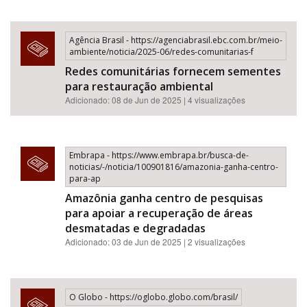
Agência Brasil - https://agenciabrasil.ebc.com.br/meio-
ambiente/noticia/2025-06/redes-comunitarias-f
Redes comunitárias fornecem sementes
para restauração ambiental
Adicionado: 08 de Jun de 2025 | 4 visualizações
Embrapa - https://www.embrapa.br/busca-de-
noticias/-/noticia/100901816/amazonia-ganha-centro-
para-ap
Amazônia ganha centro de pesquisas
para apoiar a recuperação de áreas
desmatadas e degradadas
Adicionado: 03 de Jun de 2025 | 2 visualizações
O Globo - https://oglobo.globo.com/brasil/