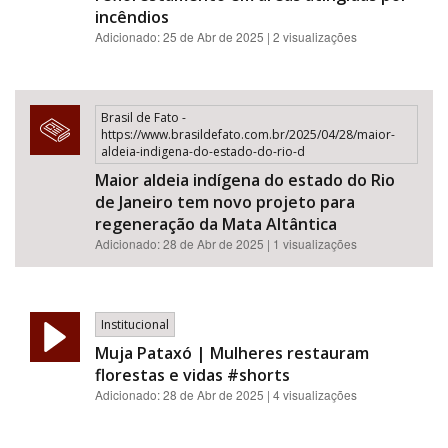
incêndios
Adicionado: 25 de Abr de 2025 | 2 visualizações
Brasil de Fato -
https://www.brasildefato.com.br/2025/04/28/maior-
aldeia-indigena-do-estado-do-rio-d
Maior aldeia indígena do estado do Rio
de Janeiro tem novo projeto para
regeneração da Mata Altântica
Adicionado: 28 de Abr de 2025 | 1 visualizações
Institucional
Muja Pataxó | Mulheres restauram
florestas e vidas #shorts
Adicionado:
28 de Abr de 2025
| 4 visualizações