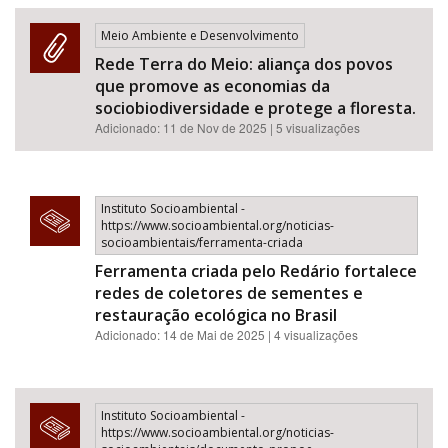
Meio Ambiente e Desenvolvimento
Rede Terra do Meio: aliança dos povos
que promove as economias da
sociobiodiversidade e protege a floresta.
Adicionado:
11 de Nov de 2025
| 5 visualizações
Instituto Socioambiental -
https://www.socioambiental.org/noticias-
socioambientais/ferramenta-criada
Ferramenta criada pelo Redário fortalece
redes de coletores de sementes e
restauração ecológica no Brasil
Adicionado: 14 de Mai de 2025 | 4 visualizações
Instituto Socioambiental -
https://www.socioambiental.org/noticias-