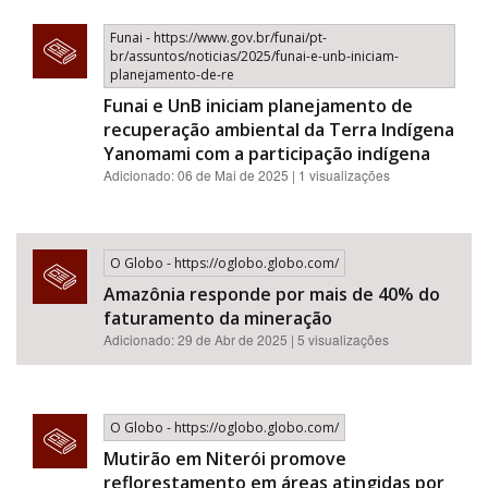
Funai - https://www.gov.br/funai/pt-
br/assuntos/noticias/2025/funai-e-unb-iniciam-
planejamento-de-re
Funai e UnB iniciam planejamento de
recuperação ambiental da Terra Indígena
Yanomami com a participação indígena
Adicionado: 06 de Mai de 2025 | 1 visualizações
O Globo - https://oglobo.globo.com/
Amazônia responde por mais de 40% do
faturamento da mineração
Adicionado: 29 de Abr de 2025 | 5 visualizações
O Globo - https://oglobo.globo.com/
Mutirão em Niterói promove
reflorestamento em áreas atingidas por