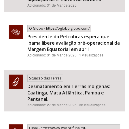
Adicionado: 31 de Mar de 2025
O Globo - https://oglobo.globo.com/
Presidente da Petrobras espera que
Ibama libere avaliação pré-operacional da
Margem Equatorial em abril
Adicionado: 31 de Mar de 2025 | 1 visualizações
Situação das Terras
Desmatamento em Terras Indígenas:
Caatinga, Mata Atlântica, Pampa e
Pantanal.
Adicionado:
27 de Mar de 2025
| 38 visualizações
Funai - https://www.gov.br/funai/pt-