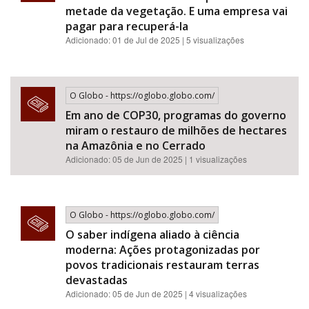
metade da vegetação. E uma empresa vai
pagar para recuperá-la
Adicionado: 01 de Jul de 2025 | 5 visualizações
O Globo - https://oglobo.globo.com/
Em ano de COP30, programas do governo
miram o restauro de milhões de hectares
na Amazônia e no Cerrado
Adicionado: 05 de Jun de 2025 | 1 visualizações
O Globo - https://oglobo.globo.com/
O saber indígena aliado à ciência
moderna: Ações protagonizadas por
povos tradicionais restauram terras
devastadas
Adicionado: 05 de Jun de 2025 | 4 visualizações