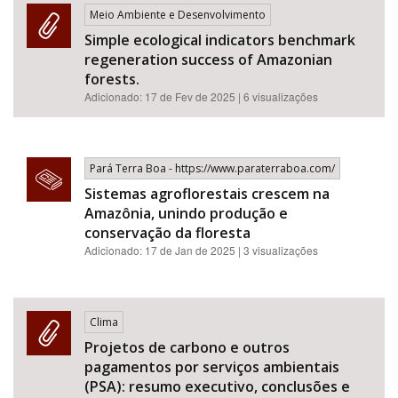
Meio Ambiente e Desenvolvimento
Simple ecological indicators benchmark
regeneration success of Amazonian
forests.
Adicionado:
17 de Fev de 2025
| 6 visualizações
Pará Terra Boa - https://www.paraterraboa.com/
Sistemas agroflorestais crescem na
Amazônia, unindo produção e
conservação da floresta
Adicionado: 17 de Jan de 2025 | 3 visualizações
Clima
Projetos de carbono e outros
pagamentos por serviços ambientais
(PSA): resumo executivo, conclusões e