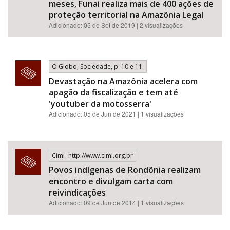
meses, Funai realiza mais de 400 ações de
proteção territorial na Amazônia Legal
Adicionado: 05 de Set de 2019 | 2 visualizações
O Globo, Sociedade, p. 10 e 11.
Devastação na Amazônia acelera com
apagão da fiscalização e tem até
'youtuber da motosserra'
Adicionado: 05 de Jun de 2021 | 1 visualizações
Cimi- http://www.cimi.org.br
Povos indígenas de Rondônia realizam
encontro e divulgam carta com
reivindicações
Adicionado: 09 de Jun de 2014 | 1 visualizações