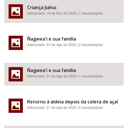
Criança Jiahui
Adicionado:
16 de Nov de 2020
| 1 visualizações
Ñagwea'i e sua família
Adicionado:
31 de Ago de 2020
| 2 visualizações
Ñagwea'i e sua família
Adicionado:
31 de Ago de 2020
| 1 visualizações
Retorno à aldeia depois da coleta de açaí
Adicionado:
31 de Ago de 2020
| 0 visualizações