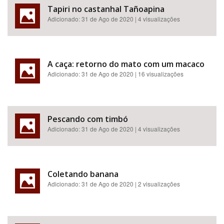
Tapiri no castanhal Tañoapina
Adicionado:
31 de Ago de 2020
| 4 visualizações
A caça: retorno do mato com um macaco
Adicionado:
31 de Ago de 2020
| 16 visualizações
Pescando com timbó
Adicionado:
31 de Ago de 2020
| 4 visualizações
Coletando banana
Adicionado:
31 de Ago de 2020
| 2 visualizações