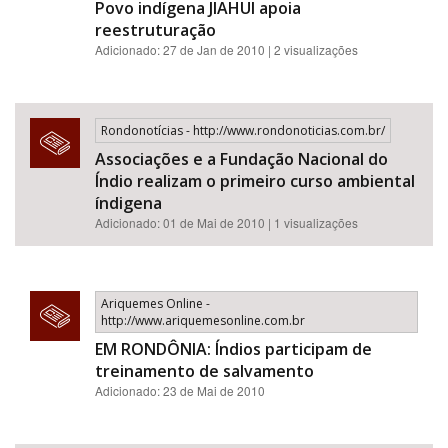
Povo indígena JIAHUI apoia
reestruturação
Adicionado: 27 de Jan de 2010 | 2 visualizações
Rondonotícias - http://www.rondonoticias.com.br/
Associações e a Fundação Nacional do
Índio realizam o primeiro curso ambiental
índigena
Adicionado: 01 de Mai de 2010 | 1 visualizações
Ariquemes Online -
http://www.ariquemesonline.com.br
EM RONDÔNIA: Índios participam de
treinamento de salvamento
Adicionado: 23 de Mai de 2010