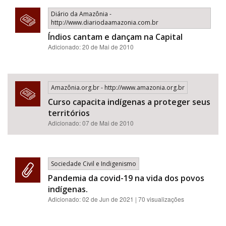
Diário da Amazônia -
http://www.diariodaamazonia.com.br
Índios cantam e dançam na Capital
Adicionado: 20 de Mai de 2010
Amazônia.org.br - http://www.amazonia.org.br
Curso capacita indígenas a proteger seus
territórios
Adicionado: 07 de Mai de 2010
Sociedade Civil e Indigenismo
Pandemia da covid-19 na vida dos povos
indígenas.
Adicionado:
02 de Jun de 2021
| 70 visualizações