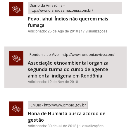
Diário da Amazônia -
http://www.diariodaamazonia.com.br/
Povo Jiahuí: Índios não querem mais
fumaça
Adicionado: 25 de Ago de 2010 | 17 visualizações
Rondonia ao Vivo - http://www.rondoniaovivo.com/
Associação etnoambiental organiza
segunda turma do curso de agente
ambiental indígena em Rondônia
Adicionado: 12 de Nov de 2010
ICMBio - http://www.icmbio.gov.br
Flona de Humaitá busca acordo de
gestão
Adicionado: 30 de Jul de 2012 | 1 visualizações