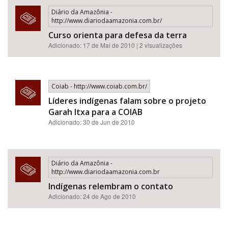
Diário da Amazônia -
http://www.diariodaamazonia.com.br/
Curso orienta para defesa da terra
Adicionado: 17 de Mai de 2010 | 2 visualizações
Coiab - http://www.coiab.com.br/
Líderes indígenas falam sobre o projeto
Garah Itxa para a COIAB
Adicionado: 30 de Jun de 2010
Diário da Amazônia -
http://www.diariodaamazonia.com.br
Indígenas relembram o contato
Adicionado: 24 de Ago de 2010