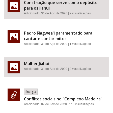
Construção que serve como depósito
para os Jiahui
Adicionado:
31 de Ago de 2020
| 9 visualizações
Pedro Ñagwea'i paramentado para
cantar e contar mitos
Adicionado:
31 de Ago de 2020
| 1 visualizações
Mulher Jiahui
Adicionado:
31 de Ago de 2020
| 2 visualizações
Energia
Conflitos sociais no "Complexo Madeira".
Adicionado:
07 de Fev de 2020
| 116 visualizações