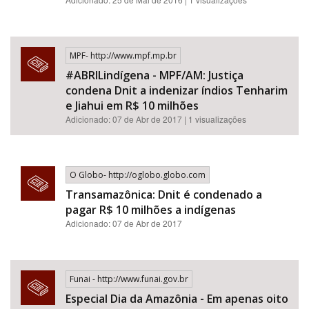
MPF- http://www.mpf.mp.br
#ABRILindígena - MPF/AM: Justiça
condena Dnit a indenizar índios Tenharim
e Jiahui em R$ 10 milhões
Adicionado: 07 de Abr de 2017 | 1 visualizações
O Globo- http://oglobo.globo.com
Transamazônica: Dnit é condenado a
pagar R$ 10 milhões a indígenas
Adicionado: 07 de Abr de 2017
Funai - http://www.funai.gov.br
Especial Dia da Amazônia - Em apenas oito