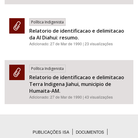
Política Indigenista
Relatorio de identificacao e delimitacao
da AI Diahui: resumo.
Adicionado:
27 de Mar de 1990
| 23 visualizações
Política Indigenista
Relatorio de identificacao e delimitacao
Terra Indigena Jiahui, municipio de
Humaita-AM.
Adicionado:
27 de Mar de 1990
| 43 visualizações
PUBLICAÇÕES ISA
DOCUMENTOS