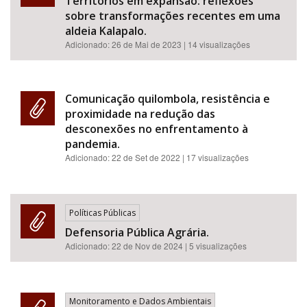
Territórios em expansão: reflexões
sobre transformações recentes em uma
aldeia Kalapalo.
Adicionado:
26 de Mai de 2023
| 14 visualizações
Comunicação quilombola, resistência e
proximidade na redução das
desconexões no enfrentamento à
pandemia.
Adicionado:
22 de Set de 2022
| 17 visualizações
Políticas Públicas
Defensoria Pública Agrária.
Adicionado:
22 de Nov de 2024
| 5 visualizações
Monitoramento e Dados Ambientais