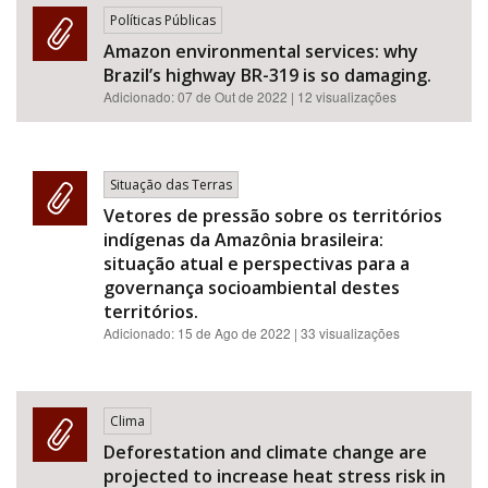
Políticas Públicas
Amazon environmental services: why
Brazil’s highway BR-319 is so damaging.
Adicionado:
07 de Out de 2022
| 12 visualizações
Situação das Terras
Vetores de pressão sobre os territórios
indígenas da Amazônia brasileira:
situação atual e perspectivas para a
governança socioambiental destes
territórios.
Adicionado:
15 de Ago de 2022
| 33 visualizações
Clima
Deforestation and climate change are
projected to increase heat stress risk in