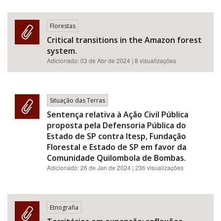
Florestas
Critical transitions in the Amazon forest
system.
Adicionado:
03 de Abr de 2024
| 8 visualizações
Situação das Terras
Sentença relativa à Ação Civil Pública
proposta pela Defensoria Pública do
Estado de SP contra Itesp, Fundação
Florestal e Estado de SP em favor da
Comunidade Quilombola de Bombas.
Adicionado:
26 de Jan de 2024
| 236 visualizações
Etnografia