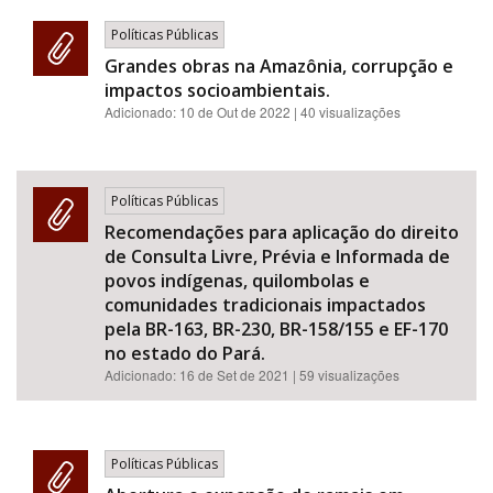
Políticas Públicas
Grandes obras na Amazônia, corrupção e
impactos socioambientais.
Adicionado:
10 de Out de 2022
| 40 visualizações
Políticas Públicas
Recomendações para aplicação do direito
de Consulta Livre, Prévia e Informada de
povos indígenas, quilombolas e
comunidades tradicionais impactados
pela BR-163, BR-230, BR-158/155 e EF-170
no estado do Pará.
Adicionado:
16 de Set de 2021
| 59 visualizações
Políticas Públicas