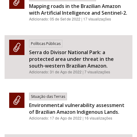
Mapping roads in the Brazilian Amazon
with Artificial Intelligence and Sentinel-2.
Adicionado:
05 de Set de 2022
| 17 visualizações
Políticas Públicas
Serra do Divisor National Park: a
protected area under threat in the
south-western Brazilian Amazon.
Adicionado:
31 de Ago de 2022
| 7 visualizações
Situação das Terras
Environmental vulnerability assessment
of Brazilian Amazon Indigenous Lands.
Adicionado:
17 de Ago de 2022
| 16 visualizações