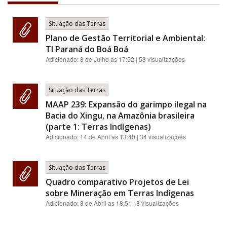
Situação das Terras
Plano de Gestão Territorial e Ambiental:
TI Paraná do Boá Boá
Adicionado:
8 de Julho as 17:52
| 53 visualizações
Situação das Terras
MAAP 239: Expansão do garimpo ilegal na
Bacia do Xingu, na Amazônia brasileira
(parte 1: Terras Indígenas)
Adicionado:
14 de Abril as 13:40
| 34 visualizações
Situação das Terras
Quadro comparativo Projetos de Lei
sobre Mineração em Terras Indígenas
Adicionado:
8 de Abril as 18:51
| 8 visualizações