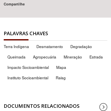
Compartilhe
PALAVRAS CHAVES
Terra Indígena
Desmatamento
Degradação
Queimada
Agropecuária
Mineração
Estrada
Impacto Socioambiental
Mapa
Instituto Socioambiental
Raisg
DOCUMENTOS RELACIONADOS