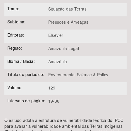
Tema:
Situação das Terras
Subtema:
Pressões e Ameaças
Editoras:
Elsevier
Região:
Amazônia Legal
Bioma / Bacia:
Amazônia
Título do periódico:
Environmental Science & Policy
Volume:
129
Intervalo de página:
19-36
O estudo adota a estrutura de vulnerabilidade teórica do IPCC
para avaliar a vulnerabilidade ambiental das Terras Indígenas