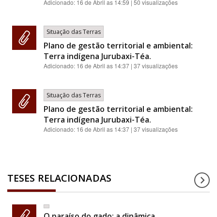
Adicionado:
16 de Abril as 14:59
| 50 visualizações
Situação das Terras
Plano de gestão territorial e ambiental:
Terra indígena Jurubaxi-Téa.
Adicionado:
16 de Abril as 14:37
| 37 visualizações
Situação das Terras
Plano de gestão territorial e ambiental:
Terra indígena Jurubaxi-Téa.
Adicionado:
16 de Abril as 14:37
| 37 visualizações
TESES RELACIONADAS
O paraíso do gado: a dinâmica