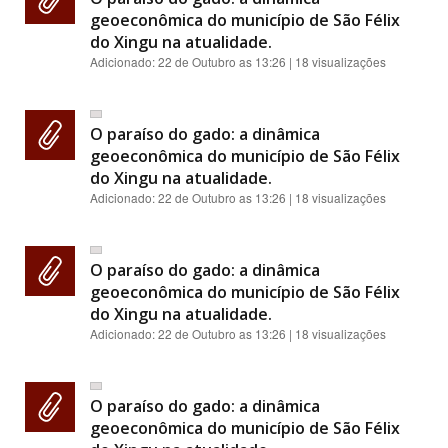
geoeconômica do município de São Félix
do Xingu na atualidade.
Adicionado:
22 de Outubro as 13:26
| 18 visualizações
O paraíso do gado: a dinâmica
geoeconômica do município de São Félix
do Xingu na atualidade.
Adicionado:
22 de Outubro as 13:26
| 18 visualizações
O paraíso do gado: a dinâmica
geoeconômica do município de São Félix
do Xingu na atualidade.
Adicionado:
22 de Outubro as 13:26
| 18 visualizações
O paraíso do gado: a dinâmica
geoeconômica do município de São Félix