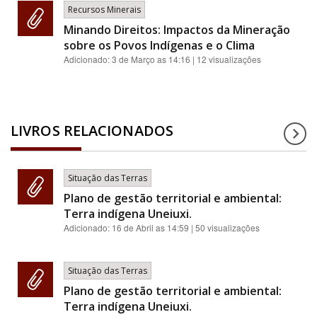
Recursos Minerais
Minando Direitos: Impactos da Mineração
sobre os Povos Indígenas e o Clima
Adicionado:
3 de Março as 14:16
| 12 visualizações
LIVROS RELACIONADOS
Situação das Terras
Plano de gestão territorial e ambiental:
Terra indígena Uneiuxi.
Adicionado:
16 de Abril as 14:59
| 50 visualizações
Situação das Terras
Plano de gestão territorial e ambiental:
Terra indígena Uneiuxi.