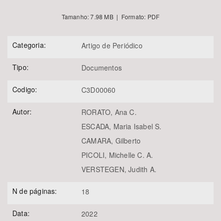
Tamanho: 7.98 MB | Formato: PDF
Categoria:
Artigo de Periódico
Tipo:
Documentos
Codigo:
C3D00060
Autor:
RORATO, Ana C.
ESCADA, Maria Isabel S.
CAMARA, Gilberto
PICOLI, Michelle C. A.
VERSTEGEN, Judith A.
N de páginas:
18
Data:
2022