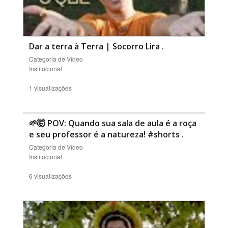
Dar a terra à Terra | Socorro Lira
.
Categoria de Vídeo
Institucional
1 visualizações
🌱🤯 POV: Quando sua sala de aula é a roça
e seu professor é a natureza! #shorts
.
Categoria de Vídeo
Institucional
6 visualizações