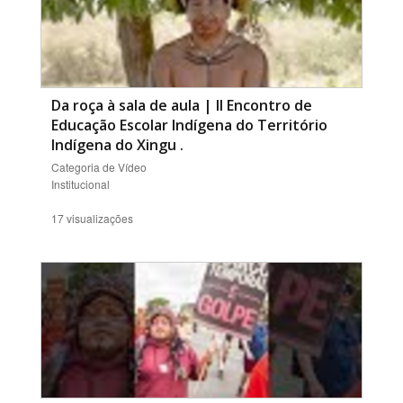
Da roça à sala de aula | II Encontro de
Educação Escolar Indígena do Território
Indígena do Xingu
.
Categoria de Vídeo
Institucional
17 visualizações