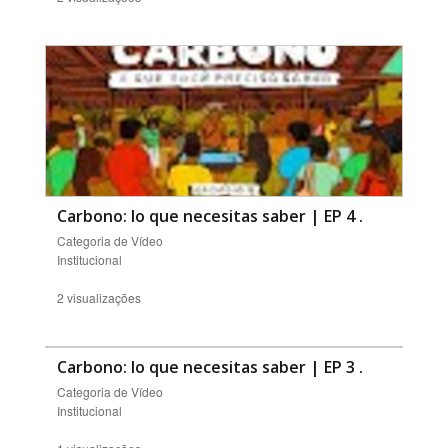
Carbono: lo que necesitas saber | EP 4
.
Categoria de Vídeo
Institucional
2 visualizações
Carbono: lo que necesitas saber | EP 3
.
Categoria de Vídeo
Institucional