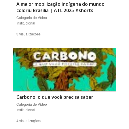
A maior mobilização indígena do mundo
coloriu Brasília | ATL 2025 #shorts
.
Categoria de Vídeo
Institucional
3 visualizações
Carbono: o que você precisa saber
.
Categoria de Vídeo
Institucional
4 visualizações