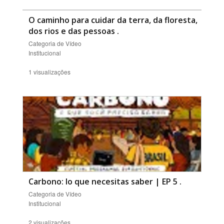
O caminho para cuidar da terra, da floresta,
dos rios e das pessoas
.
Categoria de Vídeo
Institucional
1 visualizações
Carbono: lo que necesitas saber | EP 5
.
Categoria de Vídeo
Institucional
2 visualizações