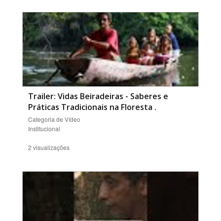
Trailer: Vidas Beiradeiras - Saberes e
Práticas Tradicionais na Floresta
.
Categoria de Vídeo
Institucional
2 visualizações