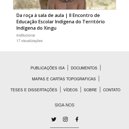
Da roça à sala de aula | II Encontro de
Educação Escolar Indígena do Território
Indígena do Xingu
Institucional
17 visualizações
PUBLICAÇÕES ISA
DOCUMENTOS
Rodapé
MAPAS E CARTAS TOPOGRAFICAS
TESES E DISSERTAÇÕES
VÍDEOS
SOBRE
CONTATO
SIGA-NOS