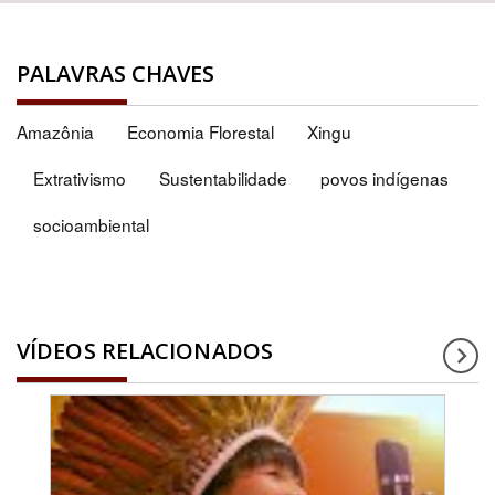
PALAVRAS CHAVES
Amazônia
Economia Florestal
Xingu
Extrativismo
Sustentabilidade
povos indígenas
socioambiental
VÍDEOS RELACIONADOS