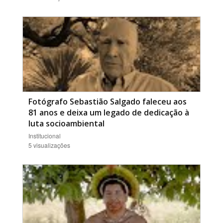
Fotógrafo Sebastião Salgado faleceu aos
81 anos e deixa um legado de dedicação à
luta socioambiental
Institucional
5 visualizações