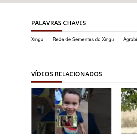
PALAVRAS CHAVES
Xingu
Rede de Sementes do Xingu
Agrobi
VÍDEOS RELACIONADOS