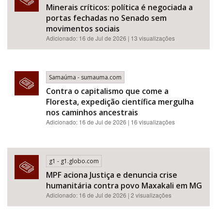
Minerais críticos: política é negociada a
portas fechadas no Senado sem
movimentos sociais
Adicionado: 16 de Jul de 2026 | 13 visualizações
Samaúma - sumauma.com
Contra o capitalismo que come a
Floresta, expedição científica mergulha
nos caminhos ancestrais
Adicionado: 16 de Jul de 2026 | 16 visualizações
g1 - g1.globo.com
MPF aciona Justiça e denuncia crise
humanitária contra povo Maxakali em MG
Adicionado: 16 de Jul de 2026 | 2 visualizações