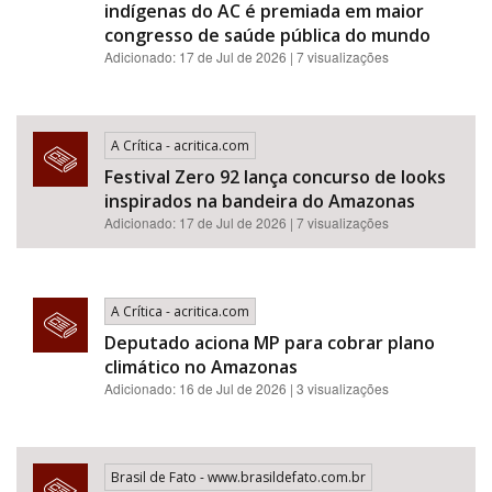
indígenas do AC é premiada em maior
congresso de saúde pública do mundo
Adicionado: 17 de Jul de 2026 | 7 visualizações
A Crítica - acritica.com
Festival Zero 92 lança concurso de looks
inspirados na bandeira do Amazonas
Adicionado: 17 de Jul de 2026 | 7 visualizações
A Crítica - acritica.com
Deputado aciona MP para cobrar plano
climático no Amazonas
Adicionado: 16 de Jul de 2026 | 3 visualizações
Brasil de Fato - www.brasildefato.com.br