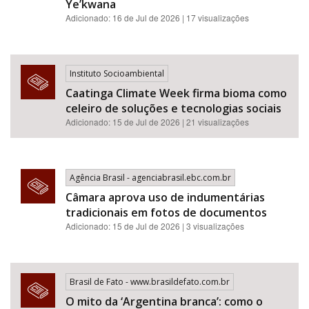
Ye’kwana
Adicionado: 16 de Jul de 2026 | 17 visualizações
Instituto Socioambiental
Caatinga Climate Week firma bioma como
celeiro de soluções e tecnologias sociais
Adicionado: 15 de Jul de 2026 | 21 visualizações
Agência Brasil - agenciabrasil.ebc.com.br
Câmara aprova uso de indumentárias
tradicionais em fotos de documentos
Adicionado: 15 de Jul de 2026 | 3 visualizações
Brasil de Fato - www.brasildefato.com.br
O mito da ‘Argentina branca’: como o