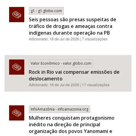
g1 - g1.globo.com
Seis pessoas são presas suspeitas de
tráfico de drogas e ameaças contra
indígenas durante operação na PB
Adicionado: 16 de Jul de 2026 | 7 visualizações
Valor Econômico - valor.globo.com
Rock in Rio vai compensar emissões de
deslocamento
Adicionado: 16 de Jul de 2026 | 17 visualizações
InfoAmazônia - infoamazonia.org
Mulheres conquistam protagonismo
inédito na direção de principal
organização dos povos Yanomami e