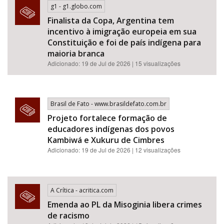
g1 - g1.globo.com
Finalista da Copa, Argentina tem
incentivo à imigração europeia em sua
Constituição e foi de país indígena para
maioria branca
Adicionado: 19 de Jul de 2026 | 15 visualizações
Brasil de Fato - www.brasildefato.com.br
Projeto fortalece formação de
educadores indígenas dos povos
Kambiwá e Xukuru de Cimbres
Adicionado: 19 de Jul de 2026 | 12 visualizações
A Crítica - acritica.com
Emenda ao PL da Misoginia libera crimes
de racismo​​​​​​​​​​​​​​​​​​​​​​​​​​​​​​​​​​​​​​​​​​