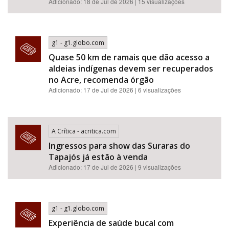
Adicionado: 18 de Jul de 2026 | 15 visualizações
g1 - g1.globo.com
Quase 50 km de ramais que dão acesso a
aldeias indígenas devem ser recuperados
no Acre, recomenda órgão
Adicionado: 17 de Jul de 2026 | 6 visualizações
A Crítica - acritica.com
Ingressos para show das Suraras do
Tapajós já estão à venda
Adicionado: 17 de Jul de 2026 | 9 visualizações
g1 - g1.globo.com
Experiência de saúde bucal com