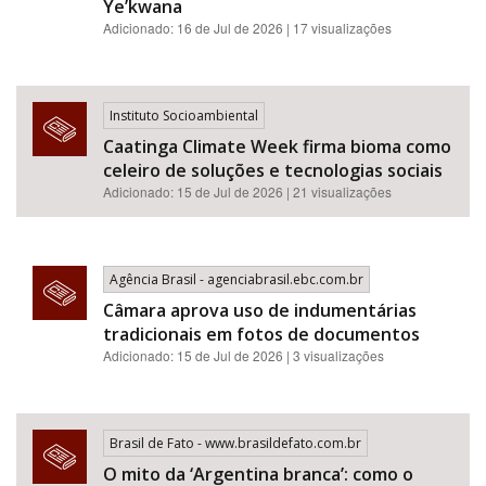
Ye’kwana
Adicionado: 16 de Jul de 2026 | 17 visualizações
Instituto Socioambiental
Caatinga Climate Week firma bioma como
celeiro de soluções e tecnologias sociais
Adicionado: 15 de Jul de 2026 | 21 visualizações
Agência Brasil - agenciabrasil.ebc.com.br
Câmara aprova uso de indumentárias
tradicionais em fotos de documentos
Adicionado: 15 de Jul de 2026 | 3 visualizações
Brasil de Fato - www.brasildefato.com.br
O mito da ‘Argentina branca’: como o