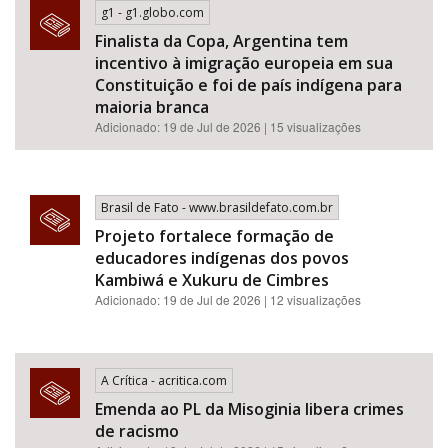
g1 - g1.globo.com
Finalista da Copa, Argentina tem
incentivo à imigração europeia em sua
Constituição e foi de país indígena para
maioria branca
Adicionado: 19 de Jul de 2026 | 15 visualizações
Brasil de Fato - www.brasildefato.com.br
Projeto fortalece formação de
educadores indígenas dos povos
Kambiwá e Xukuru de Cimbres
Adicionado: 19 de Jul de 2026 | 12 visualizações
A Crítica - acritica.com
Emenda ao PL da Misoginia libera crimes
de racismo​​​​​​​​​​​​​​​​​​​​​​​​​​​​​​​​​​​​​​​​​​