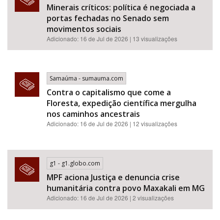
Minerais críticos: política é negociada a
portas fechadas no Senado sem
movimentos sociais
Adicionado: 16 de Jul de 2026 | 13 visualizações
Samaúma - sumauma.com
Contra o capitalismo que come a
Floresta, expedição científica mergulha
nos caminhos ancestrais
Adicionado: 16 de Jul de 2026 | 12 visualizações
g1 - g1.globo.com
MPF aciona Justiça e denuncia crise
humanitária contra povo Maxakali em MG
Adicionado: 16 de Jul de 2026 | 2 visualizações