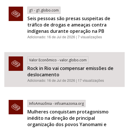
g1 - g1.globo.com
Seis pessoas são presas suspeitas de
tráfico de drogas e ameaças contra
indígenas durante operação na PB
Adicionado: 16 de Jul de 2026 | 7 visualizações
Valor Econômico - valor.globo.com
Rock in Rio vai compensar emissões de
deslocamento
Adicionado: 16 de Jul de 2026 | 17 visualizações
InfoAmazônia - infoamazonia.org
Mulheres conquistam protagonismo
inédito na direção de principal
organização dos povos Yanomami e