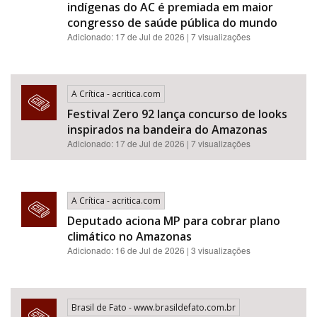
indígenas do AC é premiada em maior
congresso de saúde pública do mundo
Adicionado: 17 de Jul de 2026 | 7 visualizações
A Crítica - acritica.com
Festival Zero 92 lança concurso de looks
inspirados na bandeira do Amazonas
Adicionado: 17 de Jul de 2026 | 7 visualizações
A Crítica - acritica.com
Deputado aciona MP para cobrar plano
climático no Amazonas
Adicionado: 16 de Jul de 2026 | 3 visualizações
Brasil de Fato - www.brasildefato.com.br