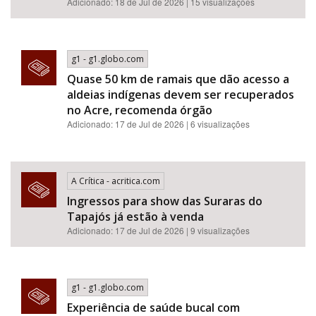
Adicionado: 18 de Jul de 2026 | 15 visualizações
g1 - g1.globo.com
Quase 50 km de ramais que dão acesso a
aldeias indígenas devem ser recuperados
no Acre, recomenda órgão
Adicionado: 17 de Jul de 2026 | 6 visualizações
A Crítica - acritica.com
Ingressos para show das Suraras do
Tapajós já estão à venda
Adicionado: 17 de Jul de 2026 | 9 visualizações
g1 - g1.globo.com
Experiência de saúde bucal com