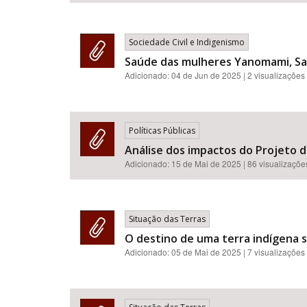
Sociedade Civil e Indigenismo
Saúde das mulheres Yanomami, S
Adicionado:
04 de Jun de 2025
| 2 visualizações
Políticas Públicas
Análise dos impactos do Projeto d
Adicionado:
15 de Mai de 2025
| 86 visualizaçõe
Situação das Terras
O destino de uma terra indígena s
Adicionado:
05 de Mai de 2025
| 7 visualizações