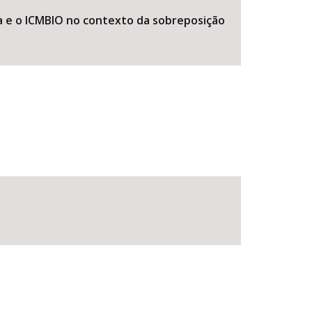
 e o ICMBIO no contexto da sobreposição