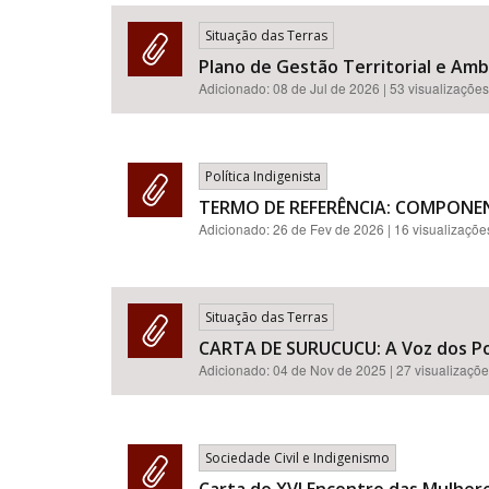
Situação das Terras
Plano de Gestão Territorial e Amb
Adicionado:
08 de Jul de 2026
| 53 visualizações
Área de Levantamento
Política Indigenista
TERMO DE REFERÊNCIA: COMPONE
Adicionado:
26 de Fev de 2026
| 16 visualizaçõe
Situação das Terras
CARTA DE SURUCUCU: A Voz dos P
Adicionado:
04 de Nov de 2025
| 27 visualizaçõ
Sociedade Civil e Indigenismo