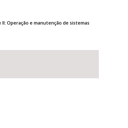
 II: Operação e manutenção de sistemas