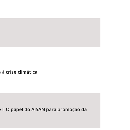
à crise climática.
 I: O papel do AISAN para promoção da