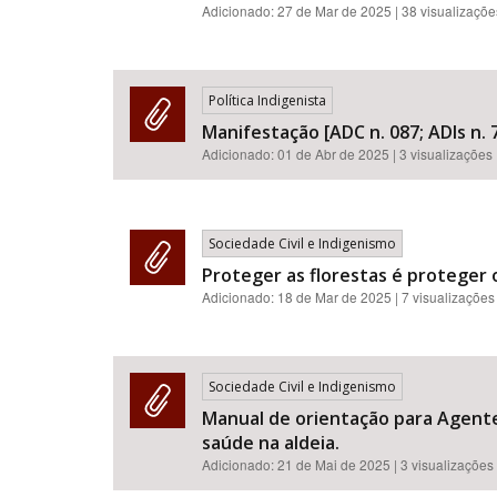
Adicionado:
27 de Mar de 2025
| 38 visualizaçõe
Política Indigenista
Manifestação [ADC n. 087; ADIs n. 7
Adicionado:
01 de Abr de 2025
| 3 visualizações
Sociedade Civil e Indigenismo
Proteger as florestas é proteger o
Adicionado:
18 de Mar de 2025
| 7 visualizações
Sociedade Civil e Indigenismo
Manual de orientação para Agente
saúde na aldeia.
Adicionado:
21 de Mai de 2025
| 3 visualizações