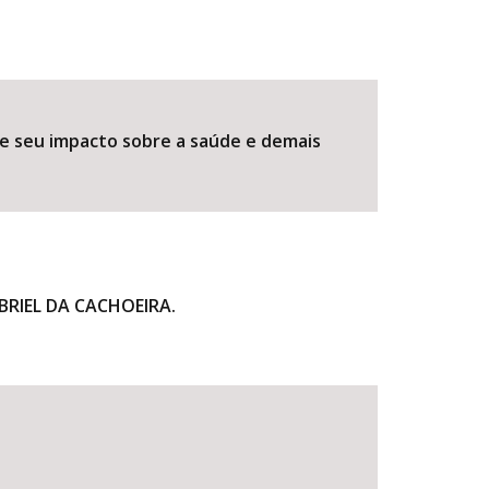
a e seu impacto sobre a saúde e demais
BRIEL DA CACHOEIRA.