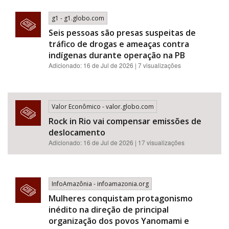
g1 - g1.globo.com
Seis pessoas são presas suspeitas de
tráfico de drogas e ameaças contra
indígenas durante operação na PB
Adicionado: 16 de Jul de 2026 | 7 visualizações
Valor Econômico - valor.globo.com
Rock in Rio vai compensar emissões de
deslocamento
Adicionado: 16 de Jul de 2026 | 17 visualizações
InfoAmazônia - infoamazonia.org
Mulheres conquistam protagonismo
inédito na direção de principal
organização dos povos Yanomami e