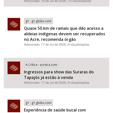
Adicionado: 18 de Jul de 2026 | 15 visualizações
g1 - g1.globo.com
Quase 50 km de ramais que dão acesso a
aldeias indígenas devem ser recuperados
no Acre, recomenda órgão
Adicionado: 17 de Jul de 2026 | 6 visualizações
A Crítica - acritica.com
Ingressos para show das Suraras do
Tapajós já estão à venda
Adicionado: 17 de Jul de 2026 | 9 visualizações
g1 - g1.globo.com
Experiência de saúde bucal com