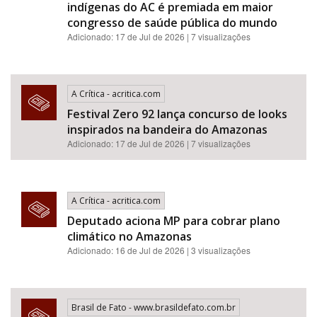
indígenas do AC é premiada em maior
congresso de saúde pública do mundo
Adicionado: 17 de Jul de 2026 | 7 visualizações
A Crítica - acritica.com
Festival Zero 92 lança concurso de looks
inspirados na bandeira do Amazonas
Adicionado: 17 de Jul de 2026 | 7 visualizações
A Crítica - acritica.com
Deputado aciona MP para cobrar plano
climático no Amazonas
Adicionado: 16 de Jul de 2026 | 3 visualizações
Brasil de Fato - www.brasildefato.com.br