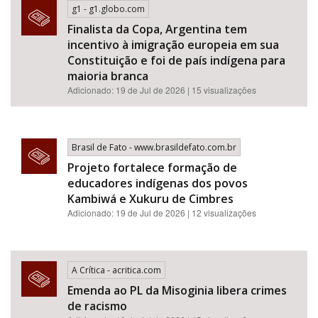
g1 - g1.globo.com
Finalista da Copa, Argentina tem
incentivo à imigração europeia em sua
Constituição e foi de país indígena para
maioria branca
Adicionado: 19 de Jul de 2026 | 15 visualizações
Brasil de Fato - www.brasildefato.com.br
Projeto fortalece formação de
educadores indígenas dos povos
Kambiwá e Xukuru de Cimbres
Adicionado: 19 de Jul de 2026 | 12 visualizações
A Crítica - acritica.com
Emenda ao PL da Misoginia libera crimes
de racismo​​​​​​​​​​​​​​​​​​​​​​​​​​​​​​​​​​​​​​​​​​