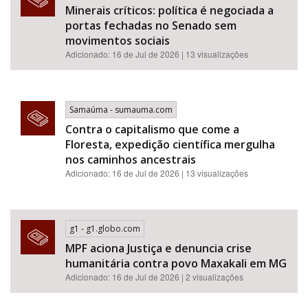
Minerais críticos: política é negociada a
portas fechadas no Senado sem
movimentos sociais
Adicionado: 16 de Jul de 2026 | 13 visualizações
Samaúma - sumauma.com
Contra o capitalismo que come a
Floresta, expedição científica mergulha
nos caminhos ancestrais
Adicionado: 16 de Jul de 2026 | 13 visualizações
g1 - g1.globo.com
MPF aciona Justiça e denuncia crise
humanitária contra povo Maxakali em MG
Adicionado: 16 de Jul de 2026 | 2 visualizações