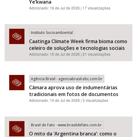
Ye’kwana
Adicionado: 16 de Jul de 2026 | 17 visualizações
Instituto Socioambiental
Caatinga Climate Week firma bioma como
celeiro de soluções e tecnologias sociais
Adicionado: 15 de Jul de 2026 | 21 visualizações
Agência Brasil - agenciabrasil.ebc.com.br
Câmara aprova uso de indumentárias
tradicionais em fotos de documentos
Adicionado: 15 de Jul de 2026 | 3 visualizações
Brasil de Fato - www.brasildefato.com.br
O mito da ‘Argentina branca’: como o