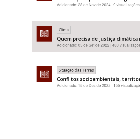
Adicionado:
28 de Nov de 2024
| 9 visualizações
Clima
Quem precisa de justiça climática 
Adicionado:
05 de Set de 2022
| 480 visualizaçõ
Situação das Terras
Conflitos socioambientais, territor
Adicionado:
15 de Dez de 2022
| 155 visualizaç