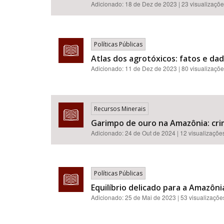
Adicionado:
18 de Dez de 2023
| 23 visualizaçõ
Políticas Públicas
Atlas dos agrotóxicos: fatos e da
Adicionado:
11 de Dez de 2023
| 80 visualizaçõ
Recursos Minerais
Garimpo de ouro na Amazônia: cri
Adicionado:
24 de Out de 2024
| 12 visualizaçõe
Políticas Públicas
Equilíbrio delicado para a Amazôn
Adicionado:
25 de Mai de 2023
| 53 visualizaçõe