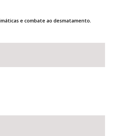
climáticas e combate ao desmatamento.