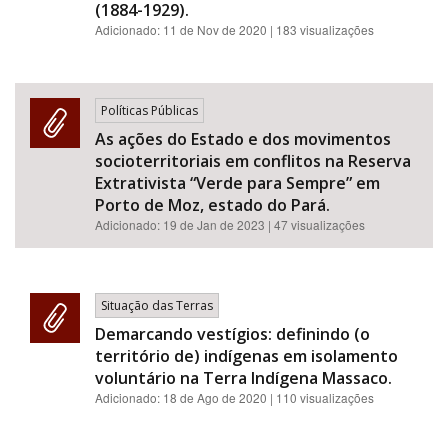
(1884-1929).
Adicionado:
11 de Nov de 2020
| 183 visualizações
Políticas Públicas
As ações do Estado e dos movimentos
socioterritoriais em conflitos na Reserva
Extrativista “Verde para Sempre” em
Porto de Moz, estado do Pará.
Adicionado:
19 de Jan de 2023
| 47 visualizações
Situação das Terras
Demarcando vestígios: definindo (o
território de) indígenas em isolamento
voluntário na Terra Indígena Massaco.
Adicionado:
18 de Ago de 2020
| 110 visualizações