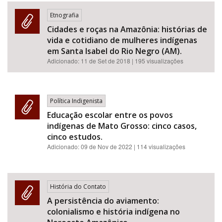
Etnografia
Cidades e roças na Amazônia: histórias de
vida e cotidiano de mulheres indígenas
em Santa Isabel do Rio Negro (AM).
Adicionado:
11 de Set de 2018
| 195 visualizações
Política Indigenista
Educação escolar entre os povos
indígenas de Mato Grosso: cinco casos,
cinco estudos.
Adicionado:
09 de Nov de 2022
| 114 visualizações
História do Contato
A persistência do aviamento:
colonialismo e história indígena no