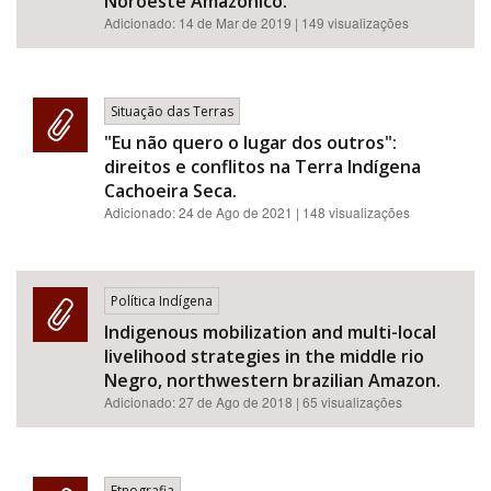
Noroeste Amazônico.
Adicionado:
14 de Mar de 2019
| 149 visualizações
Situação das Terras
"Eu não quero o lugar dos outros":
direitos e conflitos na Terra Indígena
Cachoeira Seca.
Adicionado:
24 de Ago de 2021
| 148 visualizações
Política Indígena
Indigenous mobilization and multi-local
livelihood strategies in the middle rio
Negro, northwestern brazilian Amazon.
Adicionado:
27 de Ago de 2018
| 65 visualizações
Etnografia