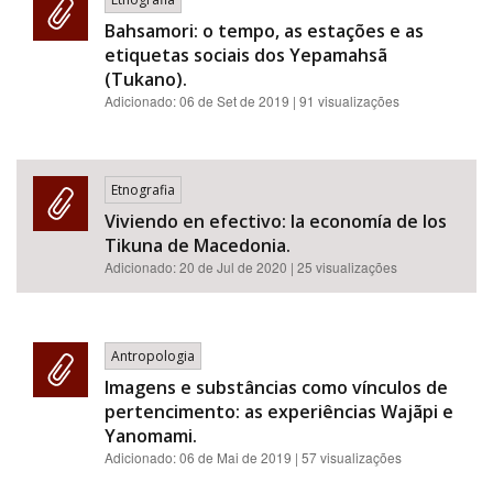
Bahsamori: o tempo, as estações e as
etiquetas sociais dos Yepamahsã
(Tukano).
Adicionado:
06 de Set de 2019
| 91 visualizações
Etnografia
Viviendo en efectivo: la economía de los
Tikuna de Macedonia.
Adicionado:
20 de Jul de 2020
| 25 visualizações
Antropologia
Imagens e substâncias como vínculos de
pertencimento: as experiências Wajãpi e
Yanomami.
Adicionado:
06 de Mai de 2019
| 57 visualizações