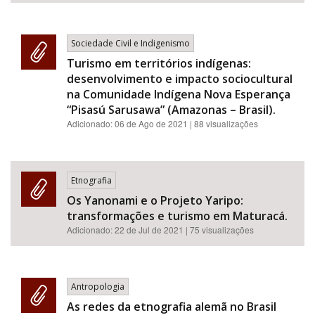
Sociedade Civil e Indigenismo
Turismo em territórios indígenas:
desenvolvimento e impacto sociocultural
na Comunidade Indígena Nova Esperança
“Pisasú Sarusawa” (Amazonas – Brasil).
Adicionado:
06 de Ago de 2021
| 88 visualizações
Etnografia
Os Yanonami e o Projeto Yaripo:
transformações e turismo em Maturacá.
Adicionado:
22 de Jul de 2021
| 75 visualizações
Antropologia
As redes da etnografia alemã no Brasil