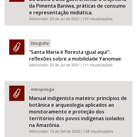
da Pimenta Baniwa, práticas de consumo
e representação midiática.
Adicionado:
22 de Jul de 2021
| 120 visualizações
Etnografia
“Santa Maria é floresta igual aqui”:
reflexões sobre a mobilidade Yanomae.
Adicionado:
22 de Jul de 2021
| 111 visualizações
Antropologia
Manual indigenista mateiro: princípios de
botânica e arqueologia aplicados ao
monitoramento e proteção dos
territórios dos povos indígenas isolados
na Amazônia.
Adicionado:
12 de Set de 2022
| 138 visualizações