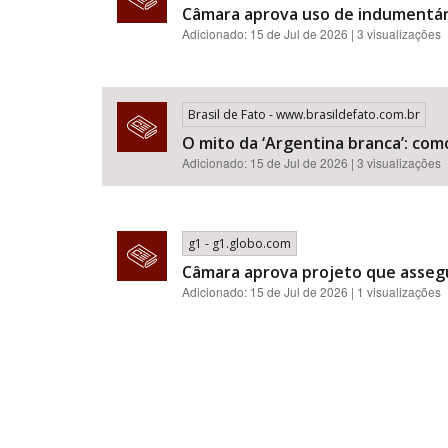
Câmara aprova uso de indumentár
Adicionado: 15 de Jul de 2026 | 3 visualizações
Brasil de Fato - www.brasildefato.com.br
O mito da ‘Argentina branca’: com
Adicionado: 15 de Jul de 2026 | 3 visualizações
g1 - g1.globo.com
Câmara aprova projeto que assegu
Adicionado: 15 de Jul de 2026 | 1 visualizações