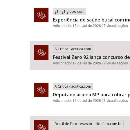
g1 - g1.globo.com
Experiência de saúde bucal com i
Adicionado: 17 de Jul de 2026 | 7 visualizações
A Crítica - acritica.com
Festival Zero 92 lança concurso d
Adicionado: 17 de Jul de 2026 | 7 visualizações
A Crítica - acritica.com
Deputado aciona MP para cobrar p
Adicionado: 16 de Jul de 2026 | 3 visualizações
Brasil de Fato - www.brasildefato.com.br