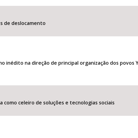
es de deslocamento
 inédito na direção de principal organização dos povos
 como celeiro de soluções e tecnologias sociais