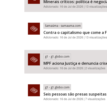
Minerais críticos: política é neg
Adicionado: 16 de Jul de 2026 | 13 visualizações
Samaúma - sumauma.com
Contra o capitalismo que come a F
Adicionado: 16 de Jul de 2026 | 13 visualizações
g1 - g1.globo.com
MPF aciona Justiça e denuncia cr
Adicionado: 16 de Jul de 2026 | 2 visualizações
g1 - g1.globo.com
Seis pessoas são presas suspeitas
Adicionado: 16 de Jul de 2026 | 7 visualizações