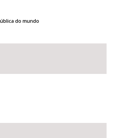
pública do mundo