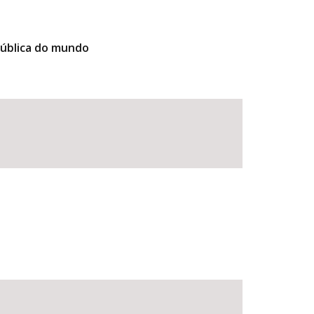
pública do mundo