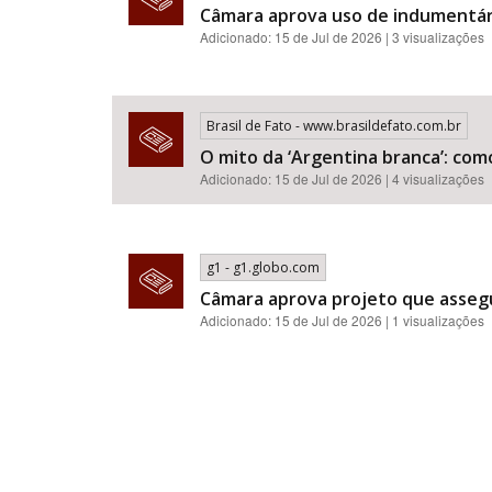
Câmara aprova uso de indumentár
Adicionado: 15 de Jul de 2026 | 3 visualizações
Brasil de Fato - www.brasildefato.com.br
O mito da ‘Argentina branca’: com
Adicionado: 15 de Jul de 2026 | 4 visualizações
g1 - g1.globo.com
Câmara aprova projeto que assegu
Adicionado: 15 de Jul de 2026 | 1 visualizações