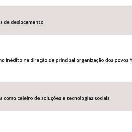
es de deslocamento
 inédito na direção de principal organização dos povos
 como celeiro de soluções e tecnologias sociais