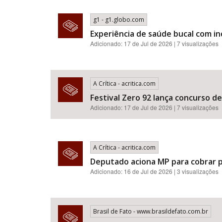
g1 - g1.globo.com
Experiência de saúde bucal com i
Adicionado: 17 de Jul de 2026 | 7 visualizações
A Crítica - acritica.com
Festival Zero 92 lança concurso d
Adicionado: 17 de Jul de 2026 | 7 visualizações
A Crítica - acritica.com
Deputado aciona MP para cobrar p
Adicionado: 16 de Jul de 2026 | 3 visualizações
Brasil de Fato - www.brasildefato.com.br