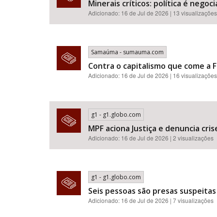
Minerais críticos: política é neg
Adicionado: 16 de Jul de 2026 | 13 visualizações
Samaúma - sumauma.com
Contra o capitalismo que come a F
Adicionado: 16 de Jul de 2026 | 16 visualizações
g1 - g1.globo.com
MPF aciona Justiça e denuncia cr
Adicionado: 16 de Jul de 2026 | 2 visualizações
g1 - g1.globo.com
Seis pessoas são presas suspeitas
Adicionado: 16 de Jul de 2026 | 7 visualizações