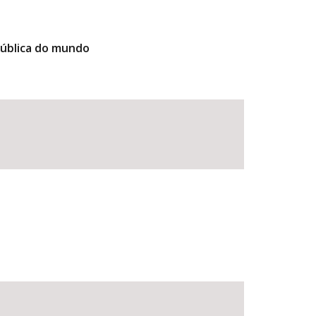
pública do mundo