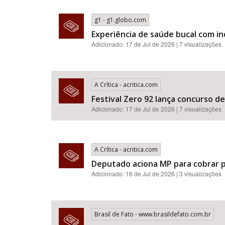
g1 - g1.globo.com
Experiência de saúde bucal com i
Adicionado: 17 de Jul de 2026 | 7 visualizações
A Crítica - acritica.com
Festival Zero 92 lança concurso d
Adicionado: 17 de Jul de 2026 | 7 visualizações
A Crítica - acritica.com
Deputado aciona MP para cobrar p
Adicionado: 16 de Jul de 2026 | 3 visualizações
Brasil de Fato - www.brasildefato.com.br