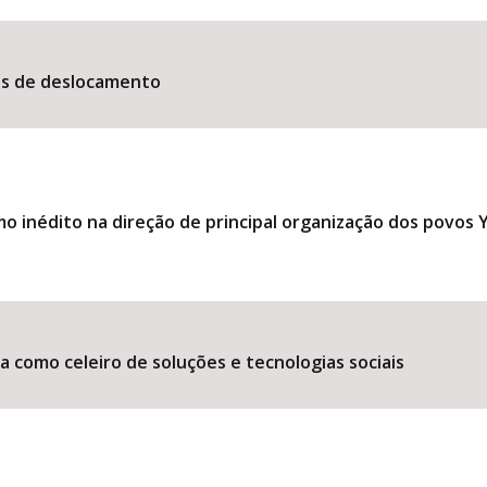
es de deslocamento
 inédito na direção de principal organização dos povos
 como celeiro de soluções e tecnologias sociais