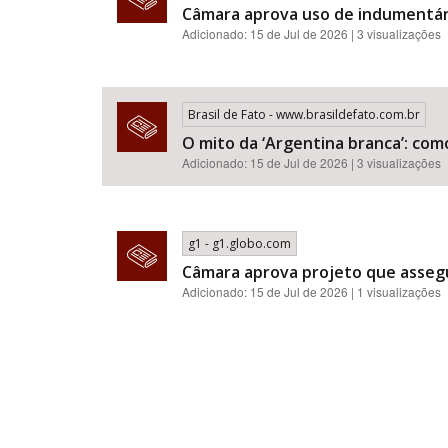
Câmara aprova uso de indumentár
Adicionado: 15 de Jul de 2026 | 3 visualizações
Brasil de Fato - www.brasildefato.com.br
O mito da ‘Argentina branca’: com
Adicionado: 15 de Jul de 2026 | 3 visualizações
g1 - g1.globo.com
Câmara aprova projeto que assegu
Adicionado: 15 de Jul de 2026 | 1 visualizações