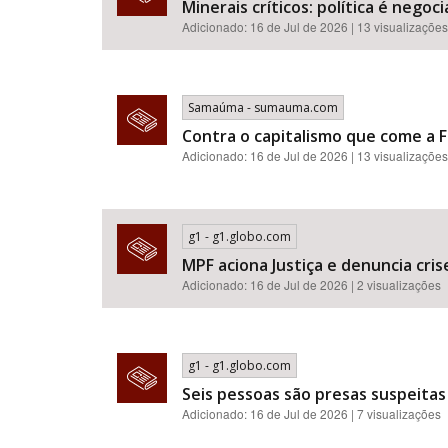
Minerais críticos: política é neg
Adicionado: 16 de Jul de 2026 | 13 visualizações
Samaúma - sumauma.com
Contra o capitalismo que come a F
Adicionado: 16 de Jul de 2026 | 13 visualizações
g1 - g1.globo.com
MPF aciona Justiça e denuncia cr
Adicionado: 16 de Jul de 2026 | 2 visualizações
g1 - g1.globo.com
Seis pessoas são presas suspeitas
Adicionado: 16 de Jul de 2026 | 7 visualizações