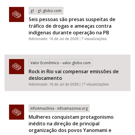
g1 - g1.globo.com
Seis pessoas são presas suspeitas de
tráfico de drogas e ameaças contra
indígenas durante operação na PB
Adicionado: 16 de Jul de 2026 | 7 visualizações
Valor Econômico - valor.globo.com
Rock in Rio vai compensar emissões de
deslocamento
Adicionado: 16 de Jul de 2026 | 17 visualizações
InfoAmazônia - infoamazonia.org
Mulheres conquistam protagonismo
inédito na direção de principal
organização dos povos Yanomami e