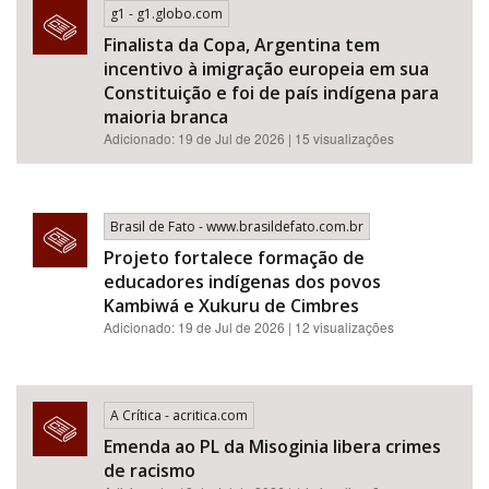
g1 - g1.globo.com
Finalista da Copa, Argentina tem
incentivo à imigração europeia em sua
Constituição e foi de país indígena para
maioria branca
Adicionado: 19 de Jul de 2026 | 15 visualizações
Brasil de Fato - www.brasildefato.com.br
Projeto fortalece formação de
educadores indígenas dos povos
Kambiwá e Xukuru de Cimbres
Adicionado: 19 de Jul de 2026 | 12 visualizações
A Crítica - acritica.com
Emenda ao PL da Misoginia libera crimes
de racismo​​​​​​​​​​​​​​​​​​​​​​​​​​​​​​​​​​​​​​​​​​