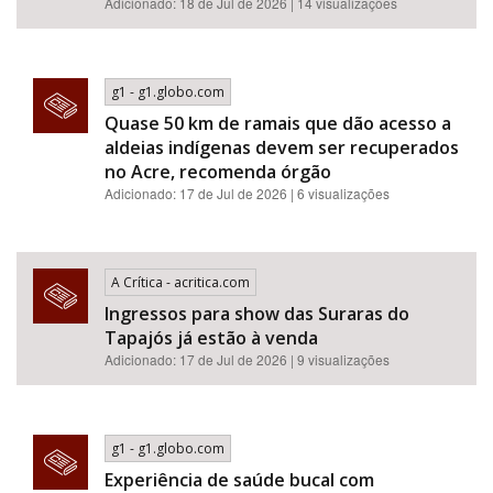
Adicionado: 18 de Jul de 2026 | 14 visualizações
g1 - g1.globo.com
Quase 50 km de ramais que dão acesso a
aldeias indígenas devem ser recuperados
no Acre, recomenda órgão
Adicionado: 17 de Jul de 2026 | 6 visualizações
A Crítica - acritica.com
Ingressos para show das Suraras do
Tapajós já estão à venda
Adicionado: 17 de Jul de 2026 | 9 visualizações
g1 - g1.globo.com
Experiência de saúde bucal com