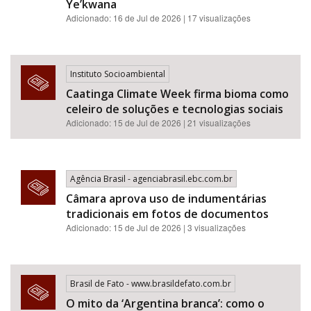
Ye’kwana
Adicionado: 16 de Jul de 2026 | 17 visualizações
Instituto Socioambiental
Caatinga Climate Week firma bioma como
celeiro de soluções e tecnologias sociais
Adicionado: 15 de Jul de 2026 | 21 visualizações
Agência Brasil - agenciabrasil.ebc.com.br
Câmara aprova uso de indumentárias
tradicionais em fotos de documentos
Adicionado: 15 de Jul de 2026 | 3 visualizações
Brasil de Fato - www.brasildefato.com.br
O mito da ‘Argentina branca’: como o