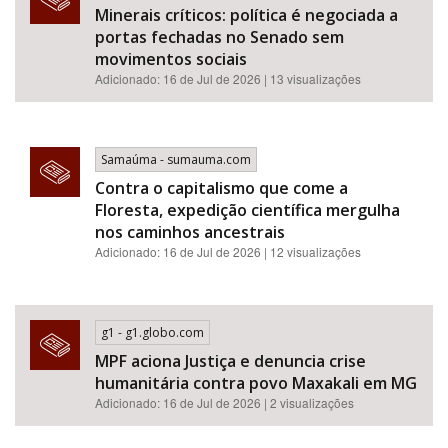
Minerais críticos: política é negociada a
portas fechadas no Senado sem
movimentos sociais
Adicionado: 16 de Jul de 2026 | 13 visualizações
Samaúma - sumauma.com
Contra o capitalismo que come a
Floresta, expedição científica mergulha
nos caminhos ancestrais
Adicionado: 16 de Jul de 2026 | 12 visualizações
g1 - g1.globo.com
MPF aciona Justiça e denuncia crise
humanitária contra povo Maxakali em MG
Adicionado: 16 de Jul de 2026 | 2 visualizações