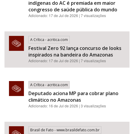
indígenas do AC é premiada em maior
congresso de saúde pública do mundo
Adicionado: 17 de Jul de 2026 | 7 visualizações
A Crítica - acritica.com
Festival Zero 92 lança concurso de looks
inspirados na bandeira do Amazonas
Adicionado: 17 de Jul de 2026 | 7 visualizações
A Crítica - acritica.com
Deputado aciona MP para cobrar plano
climático no Amazonas
Adicionado: 16 de Jul de 2026 | 3 visualizações
Brasil de Fato - www.brasildefato.com.br