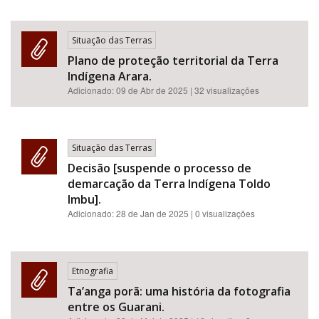
Situação das Terras
Plano de proteção territorial da Terra
Indígena Arara.
Adicionado:
09 de Abr de 2025
| 32 visualizações
Situação das Terras
Decisão [suspende o processo de
demarcação da Terra Indígena Toldo
Imbu].
Adicionado:
28 de Jan de 2025
| 0 visualizações
Etnografia
Ta’anga porã: uma história da fotografia
entre os Guarani.