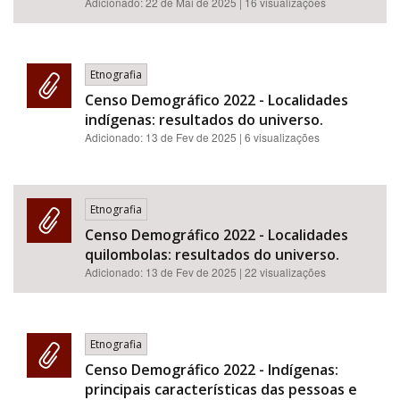
Adicionado:
22 de Mai de 2025
| 16 visualizações
Etnografia
Censo Demográfico 2022 - Localidades
indígenas: resultados do universo.
Adicionado:
13 de Fev de 2025
| 6 visualizações
Etnografia
Censo Demográfico 2022 - Localidades
quilombolas: resultados do universo.
Adicionado:
13 de Fev de 2025
| 22 visualizações
Etnografia
Censo Demográfico 2022 - Indígenas:
principais características das pessoas e