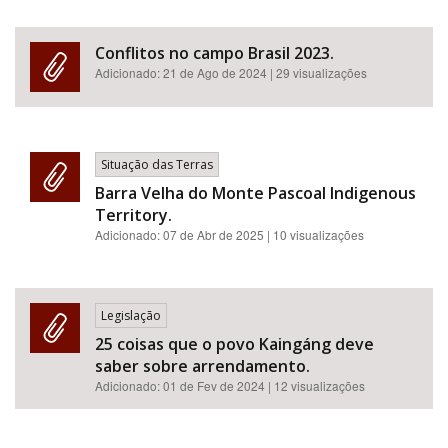
Conflitos no campo Brasil 2023.
Adicionado:
21 de Ago de 2024
| 29 visualizações
Situação das Terras
Barra Velha do Monte Pascoal Indigenous
Territory.
Adicionado:
07 de Abr de 2025
| 10 visualizações
Legislação
25 coisas que o povo Kaingáng deve
saber sobre arrendamento.
Adicionado:
01 de Fev de 2024
| 12 visualizações