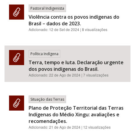
Pastoral Indigenista
Violência contra os povos indígenas do
Brasil – dados de 2023.
Adicionado:
12 de Set de 2024
| 8 visualizações
Política Indígena
Terra, tempo e luta. Declaração urgente
dos povos indígenas do Brasil.
Adicionado:
22 de Ago de 2024
| 7 visualizações
Situação das Terras
Plano de Proteção Territorial das Terras
Indígenas do Médio Xingu: avaliações e
recomendações.
Adicionado:
21 de Ago de 2024
| 12 visualizações