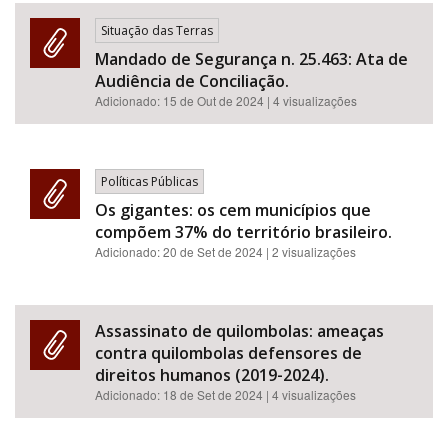
Situação das Terras
Mandado de Segurança n. 25.463: Ata de
Audiência de Conciliação.
Adicionado:
15 de Out de 2024
| 4 visualizações
Políticas Públicas
Os gigantes: os cem municípios que
compõem 37% do território brasileiro.
Adicionado:
20 de Set de 2024
| 2 visualizações
Assassinato de quilombolas: ameaças
contra quilombolas defensores de
direitos humanos (2019-2024).
Adicionado:
18 de Set de 2024
| 4 visualizações