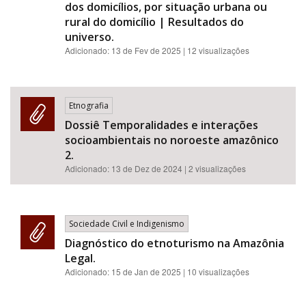
dos domicílios, por situação urbana ou
rural do domicílio | Resultados do
universo.
Adicionado:
13 de Fev de 2025
| 12 visualizações
Etnografia
Dossiê Temporalidades e interações
socioambientais no noroeste amazônico
2.
Adicionado:
13 de Dez de 2024
| 2 visualizações
Sociedade Civil e Indigenismo
Diagnóstico do etnoturismo na Amazônia
Legal.
Adicionado:
15 de Jan de 2025
| 10 visualizações