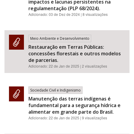
impactos e lacunas persistentes na
regulamentação (PLP 68/2024).
Adicionado:
03 de Dez de 2024
| 8 visualizações
Meio Ambiente e Desenvolvimento
Restauração em Terras Públicas:
concessões florestais e outros modelos
de parcerias.
Adicionado:
22 de Jan de 2025
| 2 visualizações
Sociedade Civil e Indigenismo
Manutenção das terras indígenas é
fundamental para a segurança hídrica e
alimentar em grande parte do Brasil.
Adicionado:
22 de Jan de 2025
| 9 visualizações