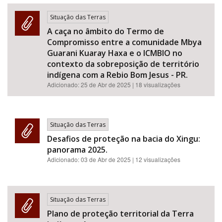
Situação das Terras
A caça no âmbito do Termo de
Compromisso entre a comunidade Mbya
Guarani Kuaray Haxa e o ICMBIO no
contexto da sobreposição de território
indígena com a Rebio Bom Jesus - PR.
Adicionado:
25 de Abr de 2025
| 18 visualizações
Situação das Terras
Desafios de proteção na bacia do Xingu:
panorama 2025.
Adicionado:
03 de Abr de 2025
| 12 visualizações
Situação das Terras
Plano de proteção territorial da Terra