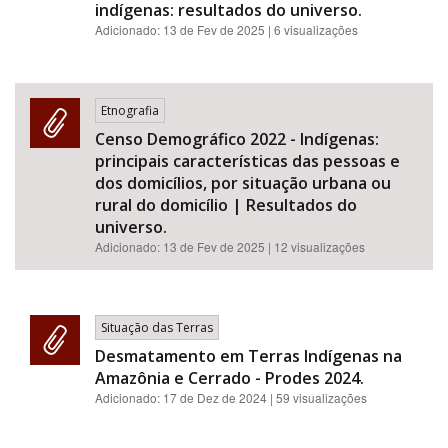
indígenas: resultados do universo.
Adicionado:
13 de Fev de 2025
| 6 visualizações
Etnografia
Censo Demográfico 2022 - Indígenas:
principais características das pessoas e
dos domicílios, por situação urbana ou
rural do domicílio | Resultados do
universo.
Adicionado:
13 de Fev de 2025
| 12 visualizações
Situação das Terras
Desmatamento em Terras Indígenas na
Amazônia e Cerrado - Prodes 2024.
Adicionado:
17 de Dez de 2024
| 59 visualizações