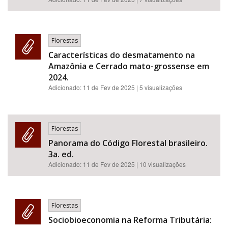
Florestas
Características do desmatamento na
Amazônia e Cerrado mato-grossense em
2024.
Adicionado:
11 de Fev de 2025
| 5 visualizações
Florestas
Panorama do Código Florestal brasileiro.
3a. ed.
Adicionado:
11 de Fev de 2025
| 10 visualizações
Florestas
Sociobioeconomia na Reforma Tributária: