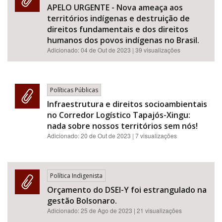
APELO URGENTE - Nova ameaça aos
territórios indígenas e destruição de
direitos fundamentais e dos direitos
humanos dos povos indígenas no Brasil.
Adicionado:
04 de Out de 2023
| 39 visualizações
Políticas Públicas
Infraestrutura e direitos socioambientais
no Corredor Logístico Tapajós-Xingu:
nada sobre nossos territórios sem nós!
Adicionado:
20 de Out de 2023
| 7 visualizações
Política Indigenista
Orçamento do DSEI-Y foi estrangulado na
gestão Bolsonaro.
Adicionado:
25 de Ago de 2023
| 21 visualizações