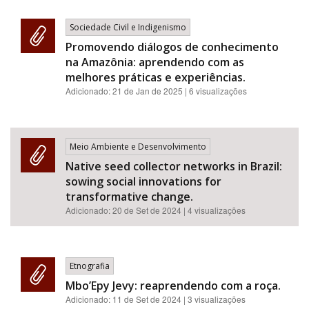
Sociedade Civil e Indigenismo
Promovendo diálogos de conhecimento
na Amazônia: aprendendo com as
melhores práticas e experiências.
Adicionado:
21 de Jan de 2025
| 6 visualizações
Meio Ambiente e Desenvolvimento
Native seed collector networks in Brazil:
sowing social innovations for
transformative change.
Adicionado:
20 de Set de 2024
| 4 visualizações
Etnografia
Mbo’Epy Jevy: reaprendendo com a roça.
Adicionado:
11 de Set de 2024
| 3 visualizações