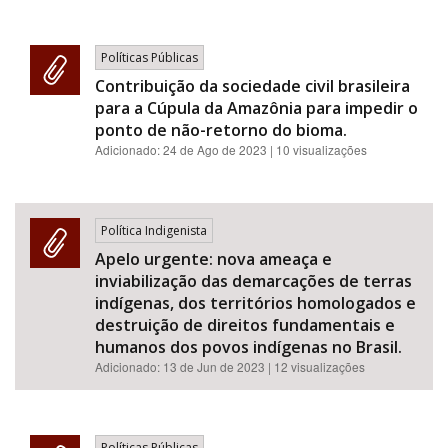
Políticas Públicas
Contribuição da sociedade civil brasileira
para a Cúpula da Amazônia para impedir o
ponto de não-retorno do bioma.
Adicionado:
24 de Ago de 2023
| 10 visualizações
Política Indigenista
Apelo urgente: nova ameaça e
inviabilização das demarcações de terras
indígenas, dos territórios homologados e
destruição de direitos fundamentais e
humanos dos povos indígenas no Brasil.
Adicionado:
13 de Jun de 2023
| 12 visualizações
Políticas Públicas