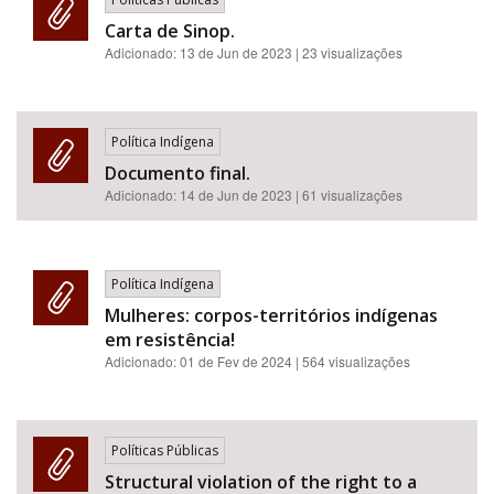
Carta de Sinop.
Adicionado:
13 de Jun de 2023
| 23 visualizações
Política Indígena
Documento final.
Adicionado:
14 de Jun de 2023
| 61 visualizações
Política Indígena
Mulheres: corpos-territórios indígenas
em resistência!
Adicionado:
01 de Fev de 2024
| 564 visualizações
Políticas Públicas
Structural violation of the right to a