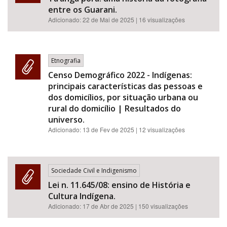
entre os Guarani.
Adicionado:
22 de Mai de 2025
| 16 visualizações
Etnografia
Censo Demográfico 2022 - Indígenas:
principais características das pessoas e
dos domicílios, por situação urbana ou
rural do domicílio | Resultados do
universo.
Adicionado:
13 de Fev de 2025
| 12 visualizações
Sociedade Civil e Indigenismo
Lei n. 11.645/08: ensino de História e
Cultura Indígena.
Adicionado:
17 de Abr de 2025
| 150 visualizações