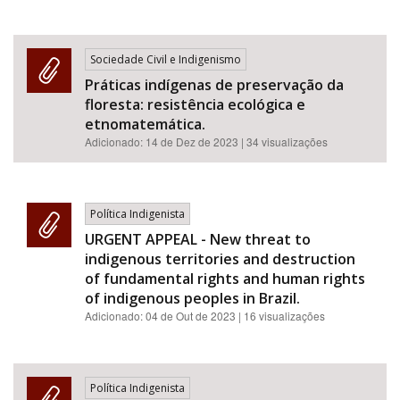
Sociedade Civil e Indigenismo
Práticas indígenas de preservação da
floresta: resistência ecológica e
etnomatemática.
Adicionado:
14 de Dez de 2023
| 34 visualizações
Política Indigenista
URGENT APPEAL - New threat to
indigenous territories and destruction
of fundamental rights and human rights
of indigenous peoples in Brazil.
Adicionado:
04 de Out de 2023
| 16 visualizações
Política Indigenista