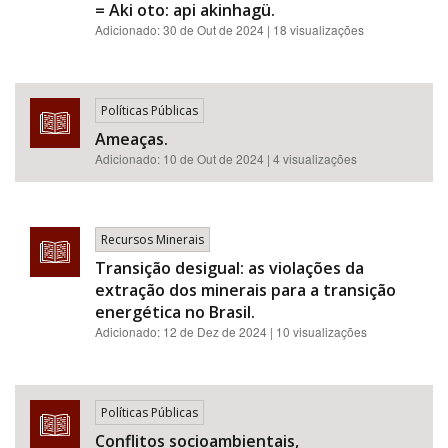
= Aki oto: api akinhagü.
Adicionado:
30 de Out de 2024
| 18 visualizações
Políticas Públicas
Ameaças.
Adicionado:
10 de Out de 2024
| 4 visualizações
Recursos Minerais
Transição desigual: as violações da
extração dos minerais para a transição
energética no Brasil.
Adicionado:
12 de Dez de 2024
| 10 visualizações
Políticas Públicas
Conflitos socioambientais,