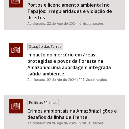
Portos e licenciamento ambiental no
Tapajós: irregularidades e violação de
direitos.
Adicionado:
22 de Ago de 2024
| 6 visualizações
Situação das Terras
Impacto do mercúrio em áreas
protegidas e povos da floresta na
Amazônia: uma abordagem integrada
saúde-ambiente.
Adicionado:
02 de Abr de 2024
| 207 visualizações
Políticas Públicas
Crimes ambientais na Amazônia: lições e
desafios da linha de frente.
Adicionado:
20 de Ago de 2024
| 9 visualizações