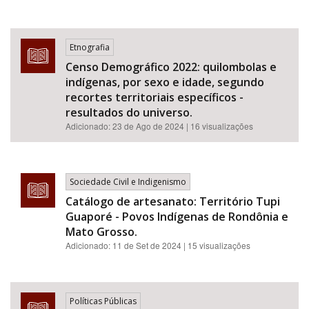
Etnografia
Censo Demográfico 2022: quilombolas e
indígenas, por sexo e idade, segundo
recortes territoriais específicos -
resultados do universo.
Adicionado:
23 de Ago de 2024
| 16 visualizações
Sociedade Civil e Indigenismo
Catálogo de artesanato: Território Tupi
Guaporé - Povos Indígenas de Rondônia e
Mato Grosso.
Adicionado:
11 de Set de 2024
| 15 visualizações
Políticas Públicas