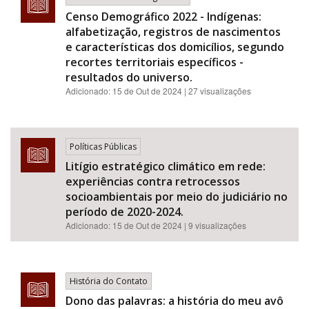
Censo Demográfico 2022 - Indígenas:
alfabetização, registros de nascimentos
e características dos domicílios, segundo
recortes territoriais específicos -
resultados do universo.
Adicionado:
15 de Out de 2024
| 27 visualizações
Políticas Públicas
Litígio estratégico climático em rede:
experiências contra retrocessos
socioambientais por meio do judiciário no
período de 2020-2024.
Adicionado:
15 de Out de 2024
| 9 visualizações
História do Contato
Dono das palavras: a história do meu avô