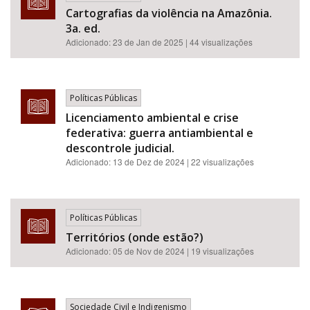
Cartografias da violência na Amazônia.
3a. ed.
Adicionado:
23 de Jan de 2025
| 44 visualizações
Políticas Públicas
Licenciamento ambiental e crise
federativa: guerra antiambiental e
descontrole judicial.
Adicionado:
13 de Dez de 2024
| 22 visualizações
Políticas Públicas
Territórios (onde estão?)
Adicionado:
05 de Nov de 2024
| 19 visualizações
Sociedade Civil e Indigenismo