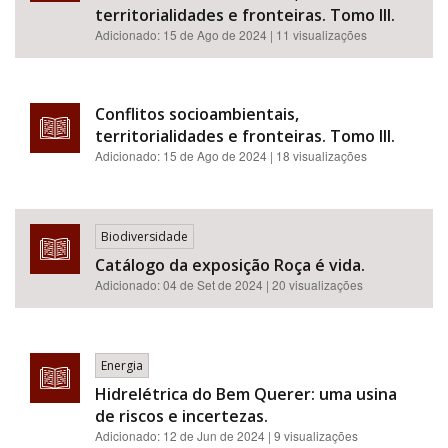
territorialidades e fronteiras. Tomo III.
Adicionado:
15 de Ago de 2024
| 11 visualizações
Conflitos socioambientais,
territorialidades e fronteiras. Tomo III.
Adicionado:
15 de Ago de 2024
| 18 visualizações
Biodiversidade
Catálogo da exposição Roça é vida.
Adicionado:
04 de Set de 2024
| 20 visualizações
Energia
Hidrelétrica do Bem Querer: uma usina
de riscos e incertezas.
Adicionado:
12 de Jun de 2024
| 9 visualizações