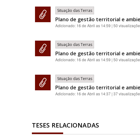
Situação das Terras
Plano de gestão territorial e ambie
Adicionado:
16 de Abril as 14:59
| 50 visualizaçõ
Situação das Terras
Plano de gestão territorial e ambie
Adicionado:
16 de Abril as 14:59
| 50 visualizaçõ
Situação das Terras
Plano de gestão territorial e ambie
Adicionado:
16 de Abril as 14:37
| 37 visualizaçõ
TESES RELACIONADAS