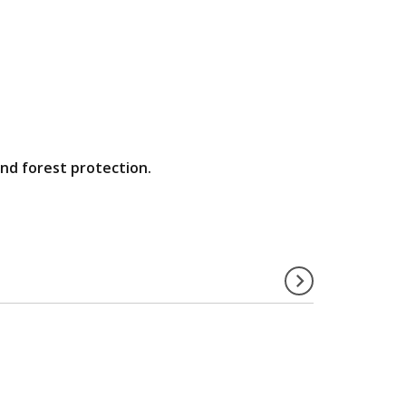
and forest protection.