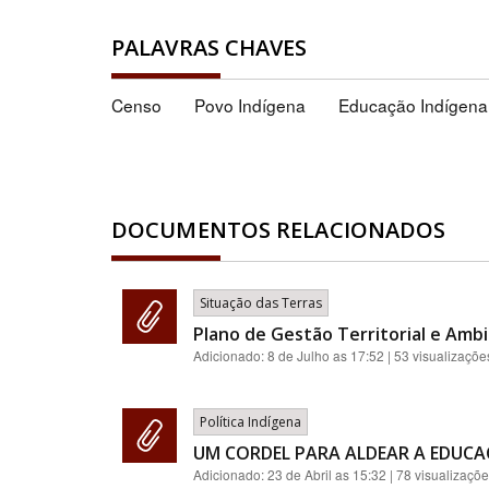
PALAVRAS CHAVES
Censo
Povo Indígena
Educação Indígena
DOCUMENTOS RELACIONADOS
Situação das Terras
Plano de Gestão Territorial e Ambi
Adicionado:
8 de Julho as 17:52
| 53 visualizaçõe
Política Indígena
UM CORDEL PARA ALDEAR A EDUC
Adicionado:
23 de Abril as 15:32
| 78 visualizaçõ