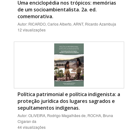
Uma enciclopédia nos trópicos: memórias
de um socioambientalista. 2a. ed.
comemorativa.
Autor: RICARDO, Carlos Alberto, ARNT, Ricardo Azambuja
12 visualizações
Política patrimonial e política indigenista: a
proteção jurídica dos lugares sagrados e
sepultamentos indígenas.
Autor: OLIVEIRA, Rodrigo Magalhães de, ROCHA, Bruna
Cigaran da
44 visualizações