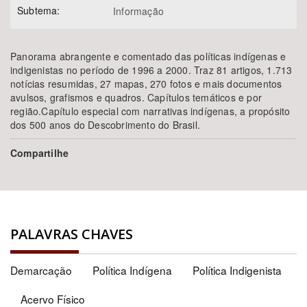
Subtema:
Informação
Panorama abrangente e comentado das políticas indígenas e
indigenistas no período de 1996 a 2000. Traz 81 artigos, 1.713
notícias resumidas, 27 mapas, 270 fotos e mais documentos
avulsos, grafismos e quadros. Capítulos temáticos e por
região.Capítulo especial com narrativas indígenas, a propósito
dos 500 anos do Descobrimento do Brasil.
Compartilhe
PALAVRAS CHAVES
Demarcação
Política Indígena
Política Indigenista
Acervo Físico