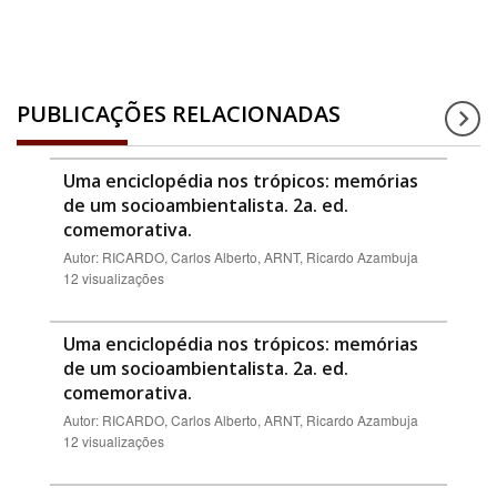
PUBLICAÇÕES RELACIONADAS
Uma enciclopédia nos trópicos: memórias
de um socioambientalista. 2a. ed.
comemorativa.
Autor: RICARDO, Carlos Alberto, ARNT, Ricardo Azambuja
12 visualizações
Uma enciclopédia nos trópicos: memórias
de um socioambientalista. 2a. ed.
comemorativa.
Autor: RICARDO, Carlos Alberto, ARNT, Ricardo Azambuja
12 visualizações