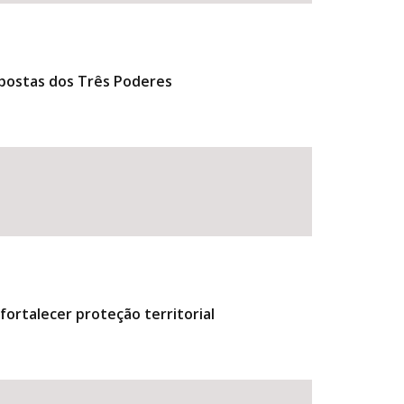
postas dos Três Poderes
ortalecer proteção territorial