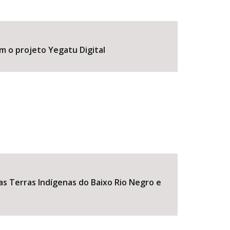
om o projeto Yegatu Digital
s Terras Indígenas do Baixo Rio Negro e