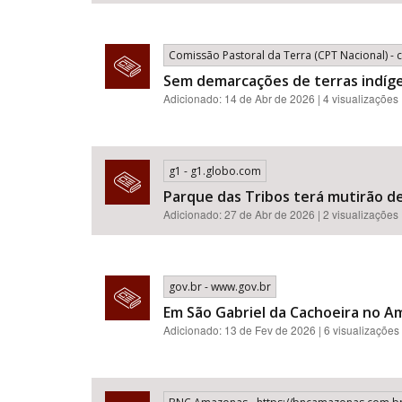
Comissão Pastoral da Terra (CPT Nacional) - 
Sem demarcações de terras indíg
Adicionado: 14 de Abr de 2026 | 4 visualizações
g1 - g1.globo.com
Parque das Tribos terá mutirão 
Adicionado: 27 de Abr de 2026 | 2 visualizações
gov.br - www.gov.br
Em São Gabriel da Cachoeira no Am
Adicionado: 13 de Fev de 2026 | 6 visualizações