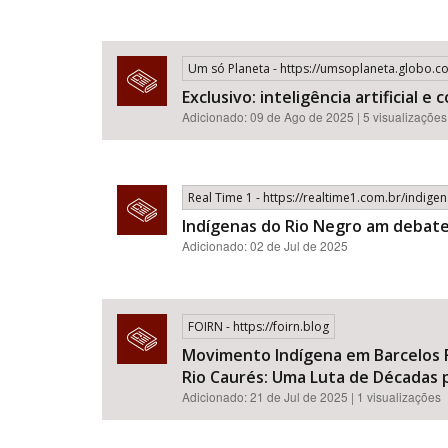
Um só Planeta - https://umsoplaneta.globo.c
Exclusivo: inteligência artificial
Adicionado: 09 de Ago de 2025 | 5 visualizações
Real Time 1 - https://realtime1.com.br/indig
Indígenas do Rio Negro am debate
Adicionado: 02 de Jul de 2025
FOIRN - https://foirn.blog
Movimento Indígena em Barcelos F
Rio Caurés: Uma Luta de Décadas p
Adicionado: 21 de Jul de 2025 | 1 visualizações