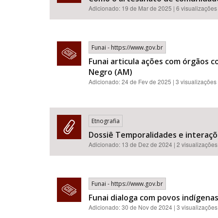
Adicionado: 19 de Mar de 2025 | 6 visualizações
Funai - https://www.gov.br
Funai articula ações com órgãos 
Negro (AM)
Adicionado: 24 de Fev de 2025 | 3 visualizações
Etnografia
Dossiê Temporalidades e interaçõ
Adicionado:
13 de Dez de 2024
| 2 visualizações
Funai - https://www.gov.br
Funai dialoga com povos indígenas
Adicionado: 30 de Nov de 2024 | 3 visualizações