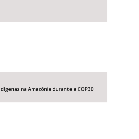
 Indígenas na Amazônia durante a COP30