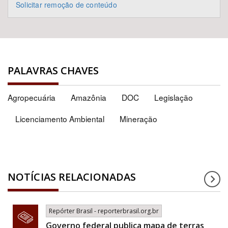
Solicitar remoção de conteúdo
PALAVRAS CHAVES
Agropecuária
Amazônia
DOC
Legislação
Licenciamento Ambiental
Mineração
NOTÍCIAS RELACIONADAS
Repórter Brasil - reporterbrasil.org.br
Governo federal publica mapa de terras