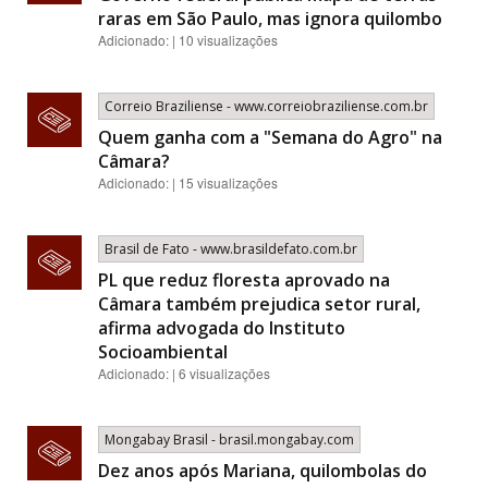
raras em São Paulo, mas ignora quilombo
Adicionado: | 10 visualizações
Correio Braziliense - www.correiobraziliense.com.br
Quem ganha com a "Semana do Agro" na
Câmara?
Adicionado: | 15 visualizações
Brasil de Fato - www.brasildefato.com.br
PL que reduz floresta aprovado na
Câmara também prejudica setor rural,
afirma advogada do Instituto
Socioambiental
Adicionado: | 6 visualizações
Mongabay Brasil - brasil.mongabay.com
Dez anos após Mariana, quilombolas do