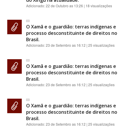
do Xingu na atualidade.
Adicionado:
22 de Outubro as 13:26
| 18 visualizações
O Xamã e o guardião: terras indígenas e
processo desconstituinte de direitos no
Brasil.
Adicionado:
23 de Setembro as 16:12
| 25 visualizações
O Xamã e o guardião: terras indígenas e
processo desconstituinte de direitos no
Brasil.
Adicionado:
23 de Setembro as 16:12
| 25 visualizações
O Xamã e o guardião: terras indígenas e
processo desconstituinte de direitos no
Brasil.
Adicionado:
23 de Setembro as 16:12
| 25 visualizações