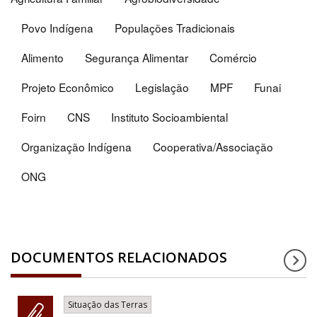
Povo Indígena
Populações Tradicionais
Alimento
Segurança Alimentar
Comércio
Projeto Econômico
Legislação
MPF
Funai
Foirn
CNS
Instituto Socioambiental
Organização Indígena
Cooperativa/Associação
ONG
DOCUMENTOS RELACIONADOS
Situação das Terras