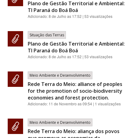
Plano de Gestão Territorial e Ambiental:
TI Paraná do Boá Boá
Adicionado:
8 de Julho as 17:52
| 53 visualizações
Situação das Terras
Plano de Gestão Territorial e Ambiental:
TI Paraná do Boá Boá
Adicionado:
8 de Julho as 17:52
| 53 visualizações
Meio Ambiente e Desenvolvimento
Rede Terra do Meio: alliance of peoples
for the promotion of socio-biodiversity
economies and forest protection.
Adicionado:
11 de Novembro as 09:54
| 1 visualizações
Meio Ambiente e Desenvolvimento
Rede Terra do Meio: aliança dos povos