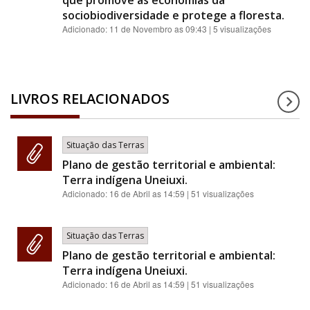
que promove as economias da
sociobiodiversidade e protege a floresta.
Adicionado:
11 de Novembro as 09:43
| 5 visualizações
LIVROS RELACIONADOS
Situação das Terras
Plano de gestão territorial e ambiental:
Terra indígena Uneiuxi.
Adicionado:
16 de Abril as 14:59
| 51 visualizações
Situação das Terras
Plano de gestão territorial e ambiental:
Terra indígena Uneiuxi.
Adicionado:
16 de Abril as 14:59
| 51 visualizações