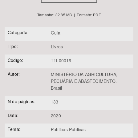
Tamanho: 32.85 MB | Formato: PDF
Categoria:
Guia
Tipo:
Livros
Codigo:
T1L00016
Autor:
MINISTÉRIO DA AGRICULTURA,
PECUÁRIA E ABASTECIMENTO.
Brasil
N de páginas:
133
Data:
2020
Tema:
Políticas Públicas