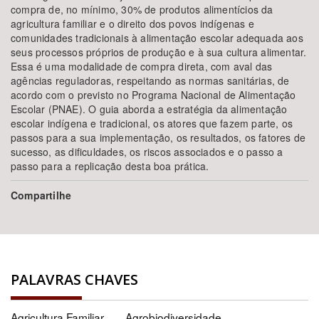
compra de, no mínimo, 30% de produtos alimentícios da
agricultura familiar e o direito dos povos indígenas e
comunidades tradicionais à alimentação escolar adequada aos
seus processos próprios de produção e à sua cultura alimentar.
Essa é uma modalidade de compra direta, com aval das
agências reguladoras, respeitando as normas sanitárias, de
acordo com o previsto no Programa Nacional de Alimentação
Escolar (PNAE). O guia aborda a estratégia da alimentação
escolar indígena e tradicional, os atores que fazem parte, os
passos para a sua implementação, os resultados, os fatores de
sucesso, as dificuldades, os riscos associados e o passo a
passo para a replicação desta boa prática.
Compartilhe
PALAVRAS CHAVES
Agricultura Familiar
Agrobiodiversidade