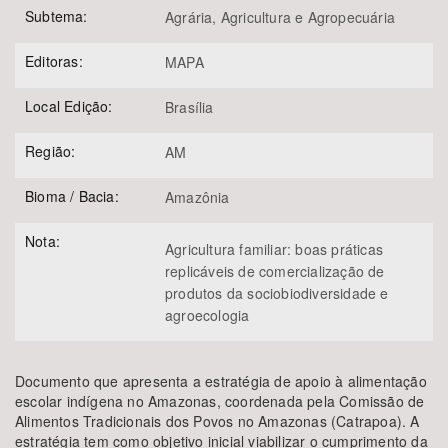
Subtema:
Agrária, Agricultura e Agropecuária
Editoras:
MAPA
Local Edição:
Brasília
Região:
AM
Bioma / Bacia:
Amazônia
Nota:
Agricultura familiar: boas práticas
replicáveis de comercialização de
produtos da sociobiodiversidade e
agroecologia
Documento que apresenta a estratégia de apoio à alimentação
escolar indígena no Amazonas, coordenada pela Comissão de
Alimentos Tradicionais dos Povos no Amazonas (Catrapoa). A
estratégia tem como objetivo inicial viabilizar o cumprimento da