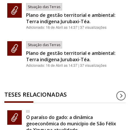
Situação das Terras
Plano de gestão territorial e ambiental:
Terra indígena Jurubaxi-Téa.
Adicionado:
16 de Abril as 14:37
| 37 visualizações
Situação das Terras
Plano de gestão territorial e ambiental:
Terra indígena Jurubaxi-Téa.
Adicionado:
16 de Abril as 14:37
| 37 visualizações
TESES RELACIONADAS
O paraíso do gado: a dinâmica
geoeconômica do município de São Félix