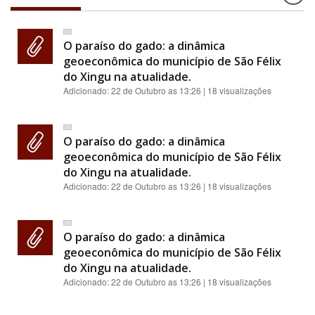
O paraíso do gado: a dinâmica
geoeconômica do município de São Félix
do Xingu na atualidade.
Adicionado:
22 de Outubro as 13:26
| 18 visualizações
O paraíso do gado: a dinâmica
geoeconômica do município de São Félix
do Xingu na atualidade.
Adicionado:
22 de Outubro as 13:26
| 18 visualizações
O paraíso do gado: a dinâmica
geoeconômica do município de São Félix
do Xingu na atualidade.
Adicionado:
22 de Outubro as 13:26
| 18 visualizações