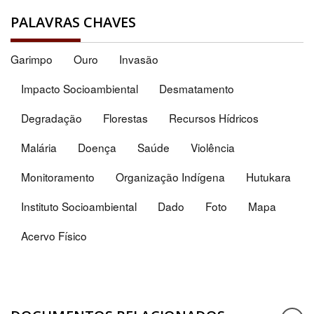
PALAVRAS CHAVES
Garimpo
Ouro
Invasão
Impacto Socioambiental
Desmatamento
Degradação
Florestas
Recursos Hídricos
Malária
Doença
Saúde
Violência
Monitoramento
Organização Indígena
Hutukara
Instituto Socioambiental
Dado
Foto
Mapa
Acervo Físico