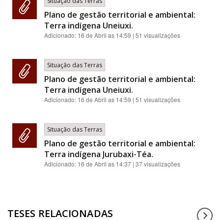
Situação das Terras
Plano de gestão territorial e ambiental:
Terra indígena Uneiuxi.
Adicionado:
16 de Abril as 14:59
| 51 visualizações
Situação das Terras
Plano de gestão territorial e ambiental:
Terra indígena Uneiuxi.
Adicionado:
16 de Abril as 14:59
| 51 visualizações
Situação das Terras
Plano de gestão territorial e ambiental:
Terra indígena Jurubaxi-Téa.
Adicionado:
16 de Abril as 14:37
| 37 visualizações
TESES RELACIONADAS