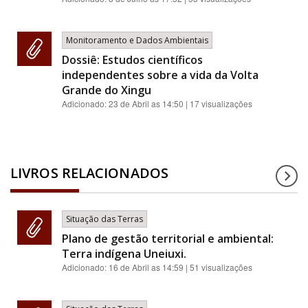
Monitoramento e Dados Ambientais
Dossiê: Estudos científicos
independentes sobre a vida da Volta
Grande do Xingu
Adicionado:
23 de Abril as 14:50
| 17 visualizações
LIVROS RELACIONADOS
Situação das Terras
Plano de gestão territorial e ambiental:
Terra indígena Uneiuxi.
Adicionado:
16 de Abril as 14:59
| 51 visualizações