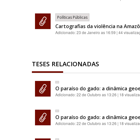
Políticas Públicas
Cartografias da violência na Amazôn
Adicionado:
23 de Janeiro as 16:59
| 44 visualiza
TESES RELACIONADAS
O paraíso do gado: a dinâmica geoe
Adicionado:
22 de Outubro as 13:26
| 18 visualiz
O paraíso do gado: a dinâmica geoe
Adicionado:
22 de Outubro as 13:26
| 18 visualiz