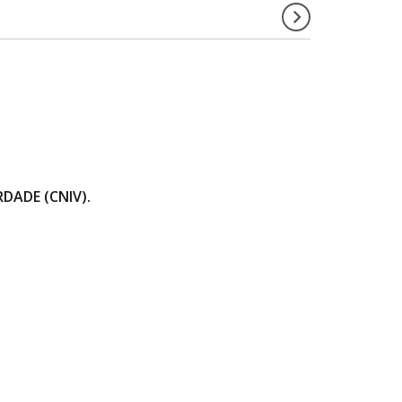
DADE (CNIV).