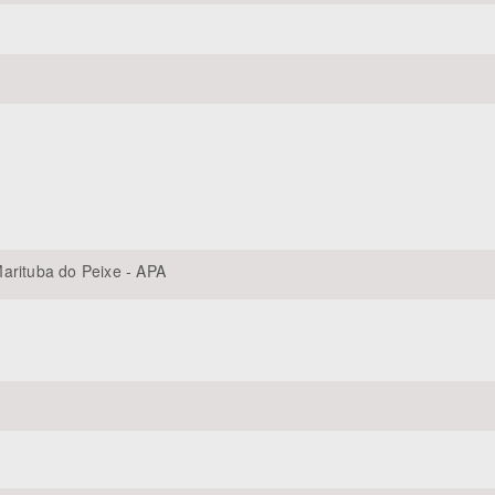
arituba do Peixe - APA