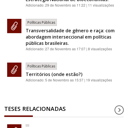
Adicionado:
29 de Novembro as 11:22
| 11 visualizações
Políticas Públicas
Transversalidade de gênero e raça: com
abordagem interseccional em políticas
públicas brasileiras.
Adicionado:
27 de Novembro as 17:07
| 8 visualizações
Políticas Públicas
Territórios (onde estão?)
Adicionado:
5 de Novembro as 15:37
| 19 visualizações
TESES RELACIONADAS