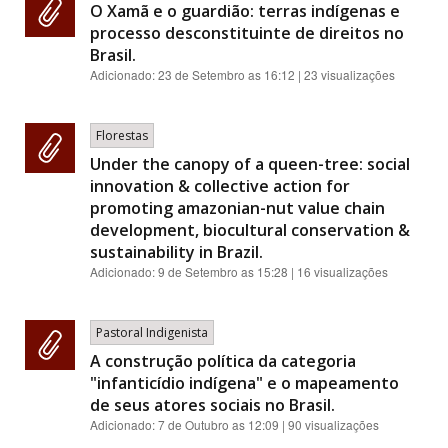
O Xamã e o guardião: terras indígenas e
processo desconstituinte de direitos no
Brasil.
Adicionado:
23 de Setembro as 16:12
| 23 visualizações
Florestas
Under the canopy of a queen-tree: social
innovation & collective action for
promoting amazonian-nut value chain
development, biocultural conservation &
sustainability in Brazil.
Adicionado:
9 de Setembro as 15:28
| 16 visualizações
Pastoral Indigenista
A construção política da categoria
"infanticídio indígena" e o mapeamento
de seus atores sociais no Brasil.
Adicionado:
7 de Outubro as 12:09
| 90 visualizações