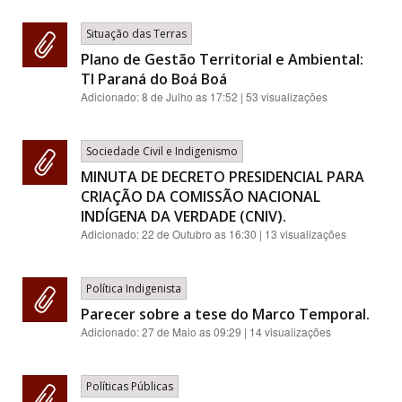
Situação das Terras
Plano de Gestão Territorial e Ambiental:
TI Paraná do Boá Boá
Adicionado:
8 de Julho as 17:52
| 53 visualizações
Sociedade Civil e Indigenismo
MINUTA DE DECRETO PRESIDENCIAL PARA
CRIAÇÃO DA COMISSÃO NACIONAL
INDÍGENA DA VERDADE (CNIV).
Adicionado:
22 de Outubro as 16:30
| 13 visualizações
Política Indigenista
Parecer sobre a tese do Marco Temporal.
Adicionado:
27 de Maio as 09:29
| 14 visualizações
Políticas Públicas