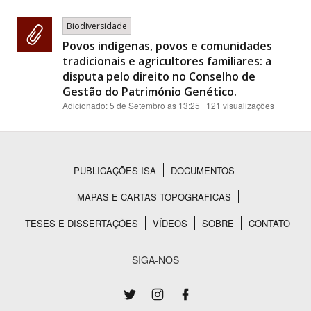
Biodiversidade
Povos indígenas, povos e comunidades
tradicionais e agricultores familiares: a
disputa pelo direito no Conselho de
Gestão do Património Genético.
Adicionado:
5 de Setembro as 13:25
| 121 visualizações
PUBLICAÇÕES ISA
DOCUMENTOS
Rodapé
MAPAS E CARTAS TOPOGRAFICAS
TESES E DISSERTAÇÕES
VÍDEOS
SOBRE
CONTATO
SIGA-NOS