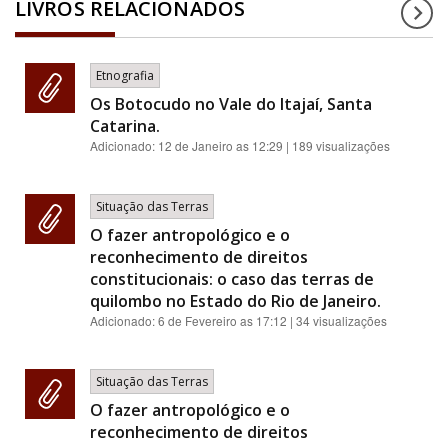
LIVROS RELACIONADOS
Etnografia
Os Botocudo no Vale do Itajaí, Santa
Catarina.
Adicionado:
12 de Janeiro as 12:29
| 189 visualizações
Situação das Terras
O fazer antropológico e o
reconhecimento de direitos
constitucionais: o caso das terras de
quilombo no Estado do Rio de Janeiro.
Adicionado:
6 de Fevereiro as 17:12
| 34 visualizações
Situação das Terras
O fazer antropológico e o
reconhecimento de direitos