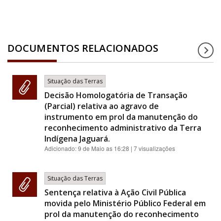
DOCUMENTOS RELACIONADOS
Situação das Terras
Decisão Homologatória de Transação
(Parcial) relativa ao agravo de
instrumento em prol da manutenção do
reconhecimento administrativo da Terra
Indígena Jaguará.
Adicionado:
9 de Maio as 16:28
| 7 visualizações
Situação das Terras
Sentença relativa à Ação Civil Pública
movida pelo Ministério Público Federal em
prol da manutenção do reconhecimento