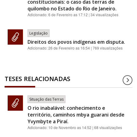
constitucionais: o caso das terras de
quilombo no Estado do Rio de Janeiro.
Adicionado:
6 de Fevereiro as 17:12
| 34 visualizações
Legislação
Direitos dos povos indígenas em disputa.
Adicionado:
26 de Fevereiro as 16:54
| 769 visualizações
TESES RELACIONADAS
Situação das Terras
O rio inabalável: conhecimento e
território, caminhos mbya guarani desde
Yvymbyte a Piraí.
Adicionado:
10 de Novembro as 14:52
| 68 visualizações