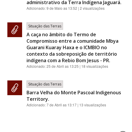
administrativo da Terra Indígena Jaguará.
Adicionado:
9 de Maio as 13:52
| 2 visualizações
Situação das Terras
A caça no âmbito do Termo de
Compromisso entre a comunidade Mbya
Guarani Kuaray Haxa e o ICMBIO no
contexto da sobreposição de território
indígena com a Rebio Bom Jesus - PR.
Adicionado:
25 de Abril as 13:25
| 18 visualizações
Situação das Terras
Barra Velha do Monte Pascoal Indigenous
Territory.
Adicionado:
7 de Abril as 13:17
| 13 visualizações