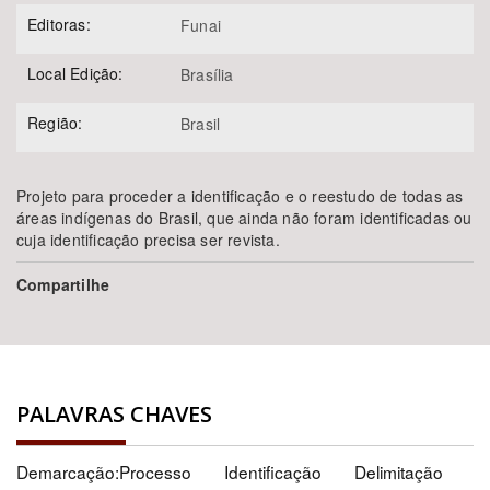
Editoras:
Funai
Local Edição:
Brasília
Região:
Brasil
Projeto para proceder a identificação e o reestudo de todas as
áreas indígenas do Brasil, que ainda não foram identificadas ou
cuja identificação precisa ser revista.
Compartilhe
PALAVRAS CHAVES
Demarcação:Processo
Identificação
Delimitação