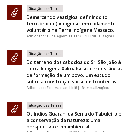
Situação das Terras
Demarcando vestígios: definindo (o
território de) indígenas em isolamento
voluntário na Terra Indígena Massaco.
Adicionado:
18 de Agosto as 11:36
| 111 visualizações
Situação das Terras
Do terreno dos caboclos do Sr. São João à
Terra Indígena Xakriabá: as circunstâncias
da formação de um povo. Um estudo
sobre a construção social de fronteiras.
Adicionado:
7 de Maio as 11:18
| 184 visualizações
Situação das Terras
Os índios Guarani da Serra do Tabuleiro e
a conservação da natureza: uma
perspectiva etnoambiental.