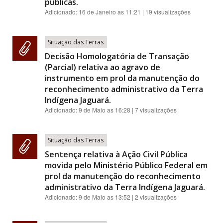
públicas.
Adicionado:
16 de Janeiro as 11:21
| 19 visualizações
Situação das Terras
Decisão Homologatória de Transação
(Parcial) relativa ao agravo de
instrumento em prol da manutenção do
reconhecimento administrativo da Terra
Indígena Jaguará.
Adicionado:
9 de Maio as 16:28
| 7 visualizações
Situação das Terras
Sentença relativa à Ação Civil Pública
movida pelo Ministério Público Federal em
prol da manutenção do reconhecimento
administrativo da Terra Indígena Jaguará.
Adicionado:
9 de Maio as 13:52
| 2 visualizações