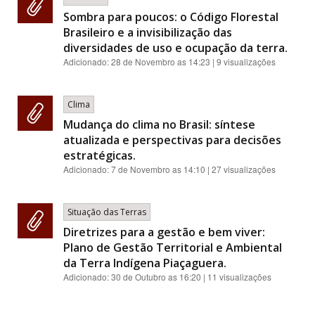
Sombra para poucos: o Código Florestal
Brasileiro e a invisibilização das
diversidades de uso e ocupação da terra.
Adicionado:
28 de Novembro as 14:23
| 9 visualizações
Clima
Mudança do clima no Brasil: síntese
atualizada e perspectivas para decisões
estratégicas.
Adicionado:
7 de Novembro as 14:10
| 27 visualizações
Situação das Terras
Diretrizes para a gestão e bem viver:
Plano de Gestão Territorial e Ambiental
da Terra Indígena Piaçaguera.
Adicionado:
30 de Outubro as 16:20
| 11 visualizações