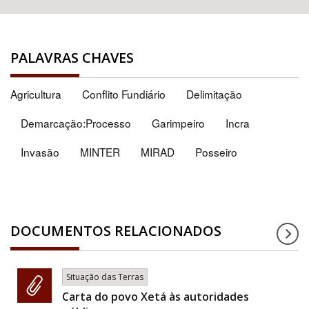
PALAVRAS CHAVES
Agricultura
Conflito Fundiário
Delimitação
Demarcação:Processo
Garimpeiro
Incra
Invasão
MINTER
MIRAD
Posseiro
DOCUMENTOS RELACIONADOS
Situação das Terras
Carta do povo Xetá às autoridades