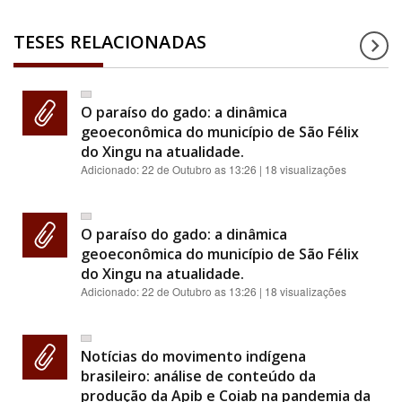
TESES RELACIONADAS
O paraíso do gado: a dinâmica
geoeconômica do município de São Félix
do Xingu na atualidade.
Adicionado:
22 de Outubro as 13:26
| 18 visualizações
O paraíso do gado: a dinâmica
geoeconômica do município de São Félix
do Xingu na atualidade.
Adicionado:
22 de Outubro as 13:26
| 18 visualizações
Notícias do movimento indígena
brasileiro: análise de conteúdo da
produção da Apib e Coiab na pandemia da