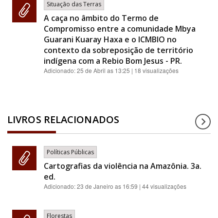
Situação das Terras
A caça no âmbito do Termo de
Compromisso entre a comunidade Mbya
Guarani Kuaray Haxa e o ICMBIO no
contexto da sobreposição de território
indígena com a Rebio Bom Jesus - PR.
Adicionado:
25 de Abril as 13:25
| 18 visualizações
LIVROS RELACIONADOS
Políticas Públicas
Cartografias da violência na Amazônia. 3a.
ed.
Adicionado:
23 de Janeiro as 16:59
| 44 visualizações
Florestas