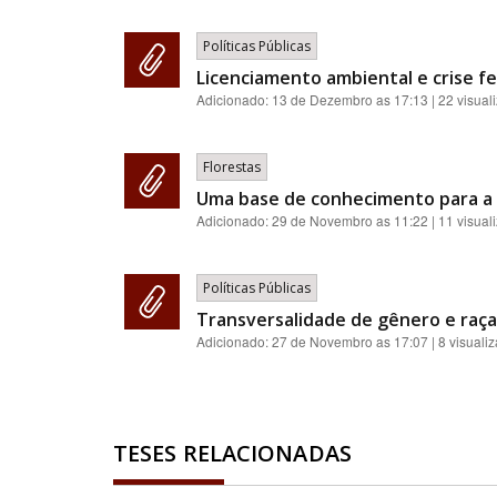
Políticas Públicas
Licenciamento ambiental e crise fe
Adicionado:
13 de Dezembro as 17:13
| 22 visual
Florestas
Uma base de conhecimento para a 
Adicionado:
29 de Novembro as 11:22
| 11 visual
Políticas Públicas
Transversalidade de gênero e raça:
Adicionado:
27 de Novembro as 17:07
| 8 visuali
TESES RELACIONADAS