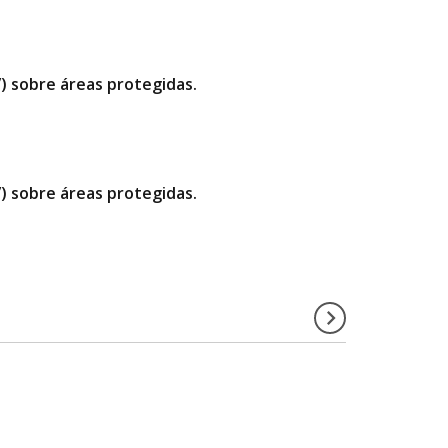
”) sobre áreas protegidas.
”) sobre áreas protegidas.