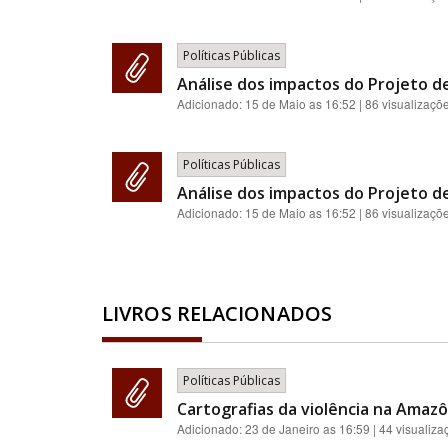
Políticas Públicas
Análise dos impactos do Projeto de
Adicionado:
15 de Maio as 16:52
| 86 visualizaçõ
Políticas Públicas
Análise dos impactos do Projeto de
Adicionado:
15 de Maio as 16:52
| 86 visualizaçõ
LIVROS RELACIONADOS
Políticas Públicas
Cartografias da violência na Amazôn
Adicionado:
23 de Janeiro as 16:59
| 44 visualiza