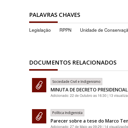
PALAVRAS CHAVES
Legislação
RPPN
Unidade de Conservaç
DOCUMENTOS RELACIONADOS
Sociedade Civil e Indigenismo
MINUTA DE DECRETO PRESIDENCIAL
Adicionado:
22 de Outubro as 16:30
| 13 visualiz
Política Indigenista
Parecer sobre a tese do Marco Te
Adicionado:
27 de Maio as 09:29
| 14 visualizaçõ