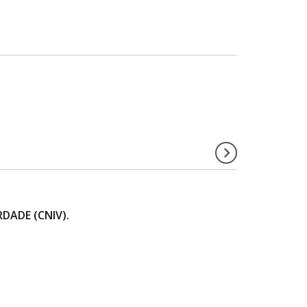
DADE (CNIV).