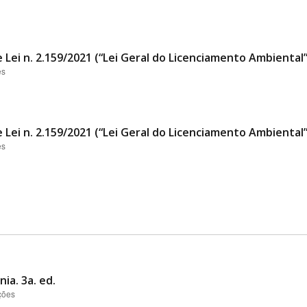
 Lei n. 2.159/2021 (“Lei Geral do Licenciamento Ambiental
es
 Lei n. 2.159/2021 (“Lei Geral do Licenciamento Ambiental
es
ia. 3a. ed.
ções