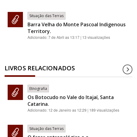
Situação das Terras
Barra Velha do Monte Pascoal Indigenous
Territory.
Adicionado:
7 de Abril as 13:17
| 13 visualizações
LIVROS RELACIONADOS
Etnografia
Os Botocudo no Vale do Itajaí, Santa
Catarina.
Adicionado:
12 de Janeiro as 12:29
| 189 visualizações
Situação das Terras