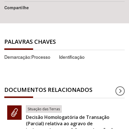
Compartilhe
PALAVRAS CHAVES
Demarcação:Processo
Identificação
DOCUMENTOS RELACIONADOS
Situação das Terras
Decisão Homologatória de Transação
(Parcial) relativa ao agravo de