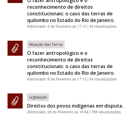
O fazer antropológico e o
reconhecimento de direitos
constitucionais: o caso das terras de
quilombo no Estado do Rio de Janeiro.
Adicionado:
6 de Fevereiro as 17:12
| 34 visualizações
Situação das Terras
O fazer antropológico e o
reconhecimento de direitos
constitucionais: o caso das terras de
quilombo no Estado do Rio de Janeiro.
Adicionado:
6 de Fevereiro as 17:12
| 34 visualizações
Legislação
Direitos dos povos indígenas em disputa.
Adicionado:
26 de Fevereiro as 16:54
| 769 visualizações