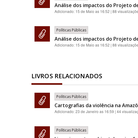
Análise dos impactos do Projeto de
Adicionado:
15 de Maio as 16:52
| 88 visualizaçõ
Políticas Públicas
Análise dos impactos do Projeto de
Adicionado:
15 de Maio as 16:52
| 88 visualizaçõ
LIVROS RELACIONADOS
Políticas Públicas
Cartografias da violência na Amazôn
Adicionado:
23 de Janeiro as 16:59
| 44 visualiza
Políticas Públicas