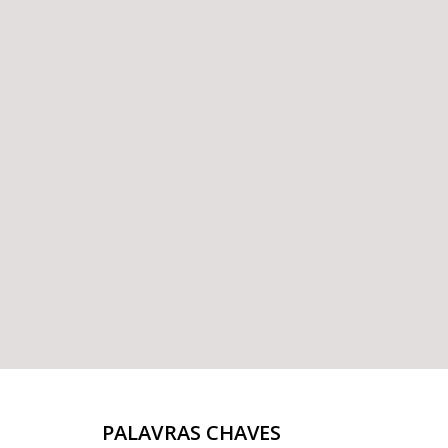
PALAVRAS CHAVES