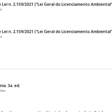
 Lei n. 2.159/2021 (“Lei Geral do Licenciamento Ambiental
es
 Lei n. 2.159/2021 (“Lei Geral do Licenciamento Ambiental
es
ia. 3a. ed.
ções