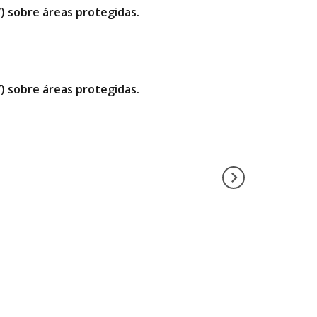
”) sobre áreas protegidas.
”) sobre áreas protegidas.