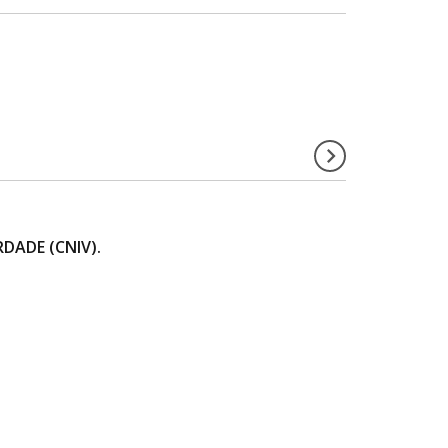
DADE (CNIV).