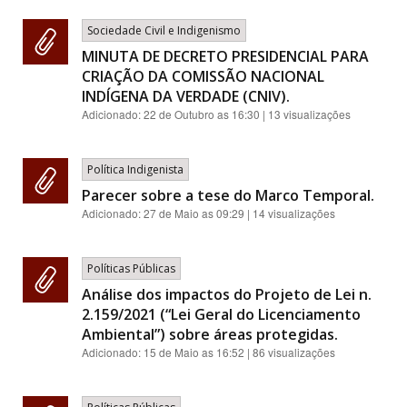
Sociedade Civil e Indigenismo
MINUTA DE DECRETO PRESIDENCIAL PARA
CRIAÇÃO DA COMISSÃO NACIONAL
INDÍGENA DA VERDADE (CNIV).
Adicionado:
22 de Outubro as 16:30
| 13 visualizações
Política Indigenista
Parecer sobre a tese do Marco Temporal.
Adicionado:
27 de Maio as 09:29
| 14 visualizações
Políticas Públicas
Análise dos impactos do Projeto de Lei n.
2.159/2021 (“Lei Geral do Licenciamento
Ambiental”) sobre áreas protegidas.
Adicionado:
15 de Maio as 16:52
| 86 visualizações