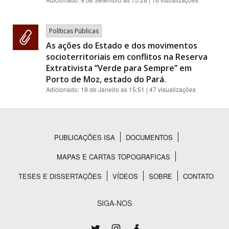
Políticas Públicas
As ações do Estado e dos movimentos
socioterritoriais em conflitos na Reserva
Extrativista “Verde para Sempre” em
Porto de Moz, estado do Pará.
Adicionado:
19 de Janeiro as 15:51
| 47 visualizações
PUBLICAÇÕES ISA
DOCUMENTOS
Rodapé
MAPAS E CARTAS TOPOGRAFICAS
TESES E DISSERTAÇÕES
VÍDEOS
SOBRE
CONTATO
SIGA-NOS