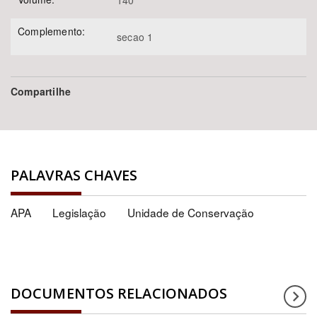
140
Complemento:
secao 1
Compartilhe
PALAVRAS CHAVES
APA
Legislação
Unidade de Conservação
DOCUMENTOS RELACIONADOS