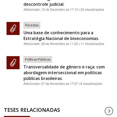
descontrole judicial.
Adicionado:
13 de Dezembro as 17:13
| 22 visualizações
Florestas
Uma base de conhecimento para a
Estratégia Nacional de bioeconomias.
Adicionado:
29 de Novembro as 11:22
| 11 visualizações
Políticas Públicas
Transversalidade de gênero e raça: com
abordagem interseccional em políticas
públicas brasileiras.
Adicionado:
27 de Novembro as 17:07
| 8 visualizações
TESES RELACIONADAS