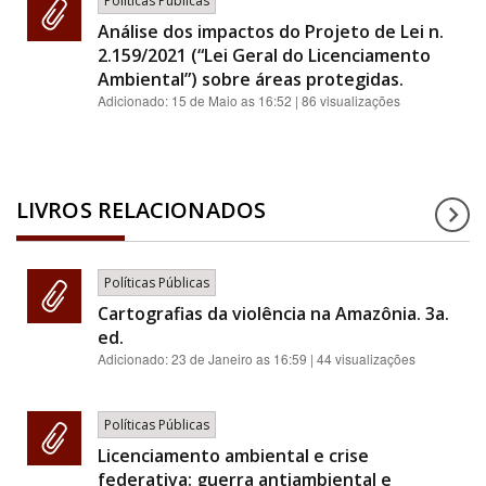
Políticas Públicas
Análise dos impactos do Projeto de Lei n.
2.159/2021 (“Lei Geral do Licenciamento
Ambiental”) sobre áreas protegidas.
Adicionado:
15 de Maio as 16:52
| 86 visualizações
LIVROS RELACIONADOS
Políticas Públicas
Cartografias da violência na Amazônia. 3a.
ed.
Adicionado:
23 de Janeiro as 16:59
| 44 visualizações
Políticas Públicas
Licenciamento ambiental e crise
federativa: guerra antiambiental e