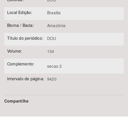
Local Edição:
Brasilia
Bioma / Bacia:
Amazônia
Título do periódico:
DOU
Volume:
134
Complemento:
secao 2
Intervalo de página:
9420
Compartilhe