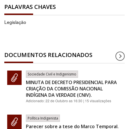
PALAVRAS CHAVES
Legislação
DOCUMENTOS RELACIONADOS
Sociedade Civil e Indigenismo
MINUTA DE DECRETO PRESIDENCIAL PARA
CRIAÇÃO DA COMISSÃO NACIONAL
INDÍGENA DA VERDADE (CNIV).
Adicionado:
22 de Outubro as 16:30
| 15 visualizações
Política Indigenista
Parecer sobre a tese do Marco Temporal.