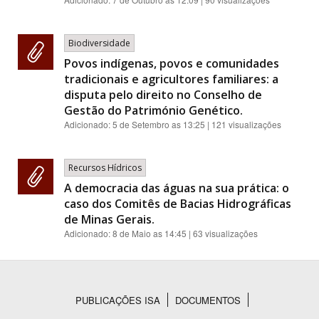
Biodiversidade
Povos indígenas, povos e comunidades
tradicionais e agricultores familiares: a
disputa pelo direito no Conselho de
Gestão do Património Genético.
Adicionado:
5 de Setembro as 13:25
| 121 visualizações
Recursos Hídricos
A democracia das águas na sua prática: o
caso dos Comitês de Bacias Hidrográficas
de Minas Gerais.
Adicionado:
8 de Maio as 14:45
| 63 visualizações
PUBLICAÇÕES ISA
DOCUMENTOS
Rodapé