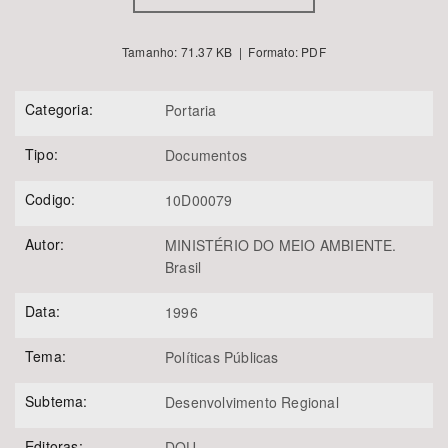
Tamanho: 71.37 KB | Formato: PDF
Categoria:
Portaria
Tipo:
Documentos
Codigo:
10D00079
Autor:
MINISTÉRIO DO MEIO AMBIENTE.
Brasil
Data:
1996
Tema:
Políticas Públicas
Subtema:
Desenvolvimento Regional
Editoras:
DOU