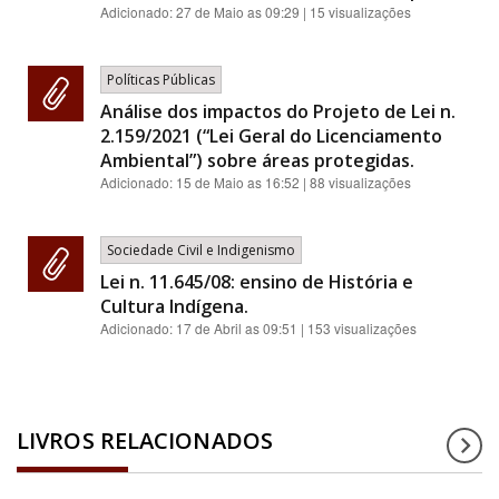
Adicionado:
27 de Maio as 09:29
| 15 visualizações
Políticas Públicas
Análise dos impactos do Projeto de Lei n.
2.159/2021 (“Lei Geral do Licenciamento
Ambiental”) sobre áreas protegidas.
Adicionado:
15 de Maio as 16:52
| 88 visualizações
Sociedade Civil e Indigenismo
Lei n. 11.645/08: ensino de História e
Cultura Indígena.
Adicionado:
17 de Abril as 09:51
| 153 visualizações
LIVROS RELACIONADOS