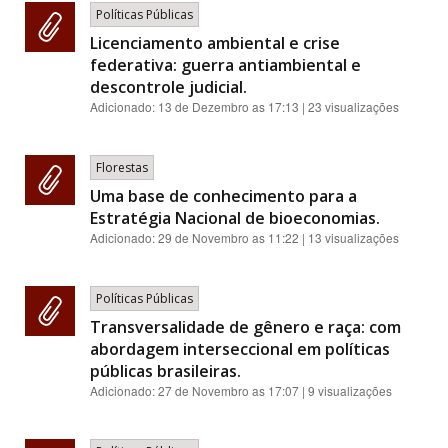
Políticas Públicas
Licenciamento ambiental e crise
federativa: guerra antiambiental e
descontrole judicial.
Adicionado:
13 de Dezembro as 17:13
| 23 visualizações
Florestas
Uma base de conhecimento para a
Estratégia Nacional de bioeconomias.
Adicionado:
29 de Novembro as 11:22
| 13 visualizações
Políticas Públicas
Transversalidade de gênero e raça: com
abordagem interseccional em políticas
públicas brasileiras.
Adicionado:
27 de Novembro as 17:07
| 9 visualizações