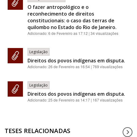
O fazer antropológico e o
reconhecimento de direitos
constitucionais: o caso das terras de
quilombo no Estado do Rio de Janeiro.
Adicionado:
6 de Fevereiro as 17:12
| 34 visualizações
Legislação
Direitos dos povos indígenas em disputa.
Adicionado:
26 de Fevereiro as 16:54
| 769 visualizações
Legislação
Direitos dos povos indígenas em disputa.
Adicionado:
25 de Fevereiro as 14:17
| 167 visualizações
TESES RELACIONADAS