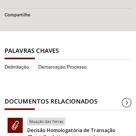
Compartilhe
PALAVRAS CHAVES
Delimitação
Demarcação:Processo
DOCUMENTOS RELACIONADOS
Situação das Terras
Decisão Homologatória de Transação