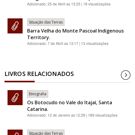
Adicionado:
25 de Abril as 13:25
| 18 visualizações
Situação das Terras
Barra Velha do Monte Pascoal Indigenous
Territory.
Adicionado:
7 de Abril as 13:17
| 13 visualizações
LIVROS RELACIONADOS
Etnografia
Os Botocudo no Vale do Itajaí, Santa
Catarina.
Adicionado:
12 de Janeiro as 12:29
| 189 visualizações
Situação das Terras