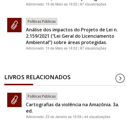
Adicionado:
15 de Maio as 16:52
| 87 visualizações
Políticas Públicas
Análise dos impactos do Projeto de Lei n.
2.159/2021 (“Lei Geral do Licenciamento
Ambiental”) sobre áreas protegidas.
Adicionado:
15 de Maio as 16:52
| 87 visualizações
LIVROS RELACIONADOS
Políticas Públicas
Cartografias da violência na Amazônia. 3a.
ed.
Adicionado:
23 de Janeiro as 16:59
| 44 visualizações