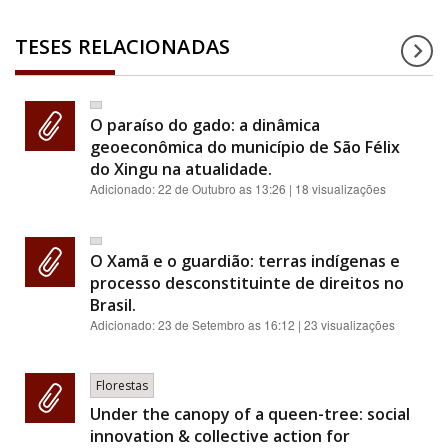
TESES RELACIONADAS
O paraíso do gado: a dinâmica
geoeconômica do município de São Félix
do Xingu na atualidade.
Adicionado:
22 de Outubro as 13:26
| 18 visualizações
O Xamã e o guardião: terras indígenas e
processo desconstituinte de direitos no
Brasil.
Adicionado:
23 de Setembro as 16:12
| 23 visualizações
Florestas
Under the canopy of a queen-tree: social
innovation & collective action for