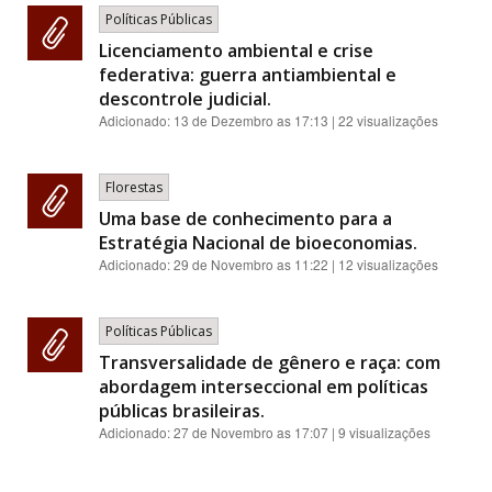
Políticas Públicas
Licenciamento ambiental e crise
federativa: guerra antiambiental e
descontrole judicial.
Adicionado:
13 de Dezembro as 17:13
| 22 visualizações
Florestas
Uma base de conhecimento para a
Estratégia Nacional de bioeconomias.
Adicionado:
29 de Novembro as 11:22
| 12 visualizações
Políticas Públicas
Transversalidade de gênero e raça: com
abordagem interseccional em políticas
públicas brasileiras.
Adicionado:
27 de Novembro as 17:07
| 9 visualizações