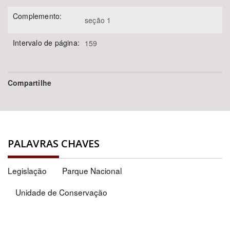
Complemento:
seção 1
Intervalo de página:
159
Compartilhe
PALAVRAS CHAVES
Legislação
Parque Nacional
Unidade de Conservação