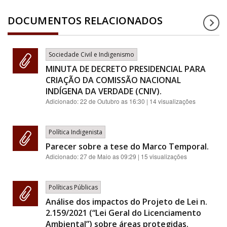
DOCUMENTOS RELACIONADOS
Sociedade Civil e Indigenismo
MINUTA DE DECRETO PRESIDENCIAL PARA
CRIAÇÃO DA COMISSÃO NACIONAL
INDÍGENA DA VERDADE (CNIV).
Adicionado:
22 de Outubro as 16:30
| 14 visualizações
Política Indigenista
Parecer sobre a tese do Marco Temporal.
Adicionado:
27 de Maio as 09:29
| 15 visualizações
Políticas Públicas
Análise dos impactos do Projeto de Lei n.
2.159/2021 (“Lei Geral do Licenciamento
Ambiental”) sobre áreas protegidas.