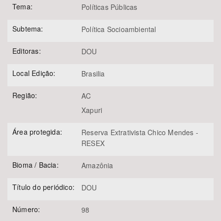
Tema:
Políticas Públicas
Subtema:
Política Socioambiental
Editoras:
DOU
Local Edição:
Brasilia
Região:
AC
Xapuri
Área protegida:
Reserva Extrativista Chico Mendes -
RESEX
Bioma / Bacia:
Amazônia
Título do periódico:
DOU
Número:
98