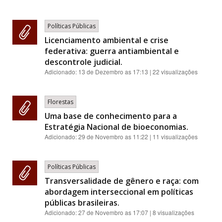
Políticas Públicas
Licenciamento ambiental e crise
federativa: guerra antiambiental e
descontrole judicial.
Adicionado:
13 de Dezembro as 17:13
| 22 visualizações
Florestas
Uma base de conhecimento para a
Estratégia Nacional de bioeconomias.
Adicionado:
29 de Novembro as 11:22
| 11 visualizações
Políticas Públicas
Transversalidade de gênero e raça: com
abordagem interseccional em políticas
públicas brasileiras.
Adicionado:
27 de Novembro as 17:07
| 8 visualizações