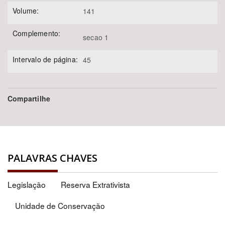
Volume:
141
Complemento:
secao 1
Intervalo de página:
45
Compartilhe
PALAVRAS CHAVES
Legislação
Reserva Extrativista
Unidade de Conservação