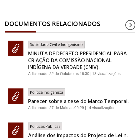
DOCUMENTOS RELACIONADOS
Sociedade Civil e Indigenismo
MINUTA DE DECRETO PRESIDENCIAL PARA
CRIAÇÃO DA COMISSÃO NACIONAL
INDÍGENA DA VERDADE (CNIV).
Adicionado:
22 de Outubro as 16:30
| 13 visualizações
Política Indigenista
Parecer sobre a tese do Marco Temporal.
Adicionado:
27 de Maio as 09:29
| 14 visualizações
Políticas Públicas
Análise dos impactos do Projeto de Lei n.