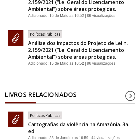
2.159/2021 (“Lei Geral do Licenciamento
Ambiental”) sobre áreas protegidas.
Adicionado:
15 de Maio as 16:52
| 86 visualizações
Políticas Públicas
Análise dos impactos do Projeto de Lei n.
2.159/2021 (“Lei Geral do Licenciamento
Ambiental”) sobre áreas protegidas.
Adicionado:
15 de Maio as 16:52
| 86 visualizações
LIVROS RELACIONADOS
Políticas Públicas
Cartografias da violência na Amazônia. 3a.
ed.
Adicionado:
23 de Janeiro as 16:59
| 44 visualizações