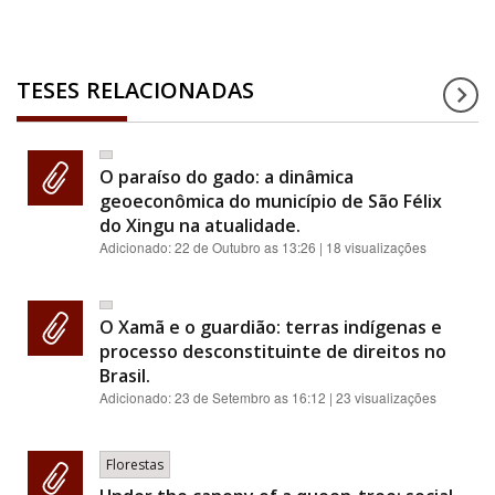
TESES RELACIONADAS
O paraíso do gado: a dinâmica
geoeconômica do município de São Félix
do Xingu na atualidade.
Adicionado:
22 de Outubro as 13:26
| 18 visualizações
O Xamã e o guardião: terras indígenas e
processo desconstituinte de direitos no
Brasil.
Adicionado:
23 de Setembro as 16:12
| 23 visualizações
Florestas