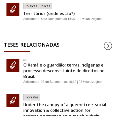
Políticas Públicas
Territórios (onde estão?)
Adicionado:
5 de Novembro as 15:37
| 19 visualizações
TESES RELACIONADAS
O Xamã e o guardião: terras indígenas e
processo desconstituinte de direitos no
Brasil.
Adicionado:
23 de Setembro as 16:12
| 23 visualizações
Florestas
Under the canopy of a queen-tree: social
innovation & collective action for