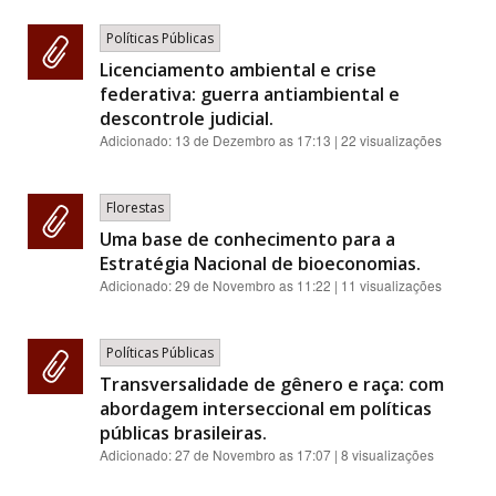
Políticas Públicas
Licenciamento ambiental e crise
federativa: guerra antiambiental e
descontrole judicial.
Adicionado:
13 de Dezembro as 17:13
| 22 visualizações
Florestas
Uma base de conhecimento para a
Estratégia Nacional de bioeconomias.
Adicionado:
29 de Novembro as 11:22
| 11 visualizações
Políticas Públicas
Transversalidade de gênero e raça: com
abordagem interseccional em políticas
públicas brasileiras.
Adicionado:
27 de Novembro as 17:07
| 8 visualizações