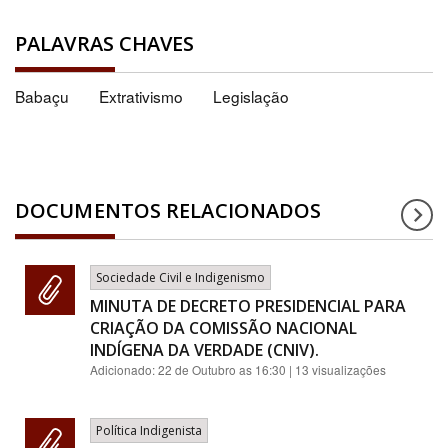
PALAVRAS CHAVES
Babaçu
Extrativismo
Legislação
DOCUMENTOS RELACIONADOS
Sociedade Civil e Indigenismo
MINUTA DE DECRETO PRESIDENCIAL PARA
CRIAÇÃO DA COMISSÃO NACIONAL
INDÍGENA DA VERDADE (CNIV).
Adicionado:
22 de Outubro as 16:30
| 13 visualizações
Política Indigenista