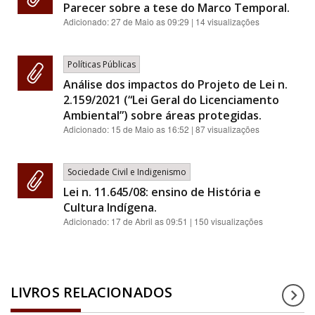
Parecer sobre a tese do Marco Temporal.
Adicionado:
27 de Maio as 09:29
| 14 visualizações
Políticas Públicas
Análise dos impactos do Projeto de Lei n.
2.159/2021 (“Lei Geral do Licenciamento
Ambiental”) sobre áreas protegidas.
Adicionado:
15 de Maio as 16:52
| 87 visualizações
Sociedade Civil e Indigenismo
Lei n. 11.645/08: ensino de História e
Cultura Indígena.
Adicionado:
17 de Abril as 09:51
| 150 visualizações
LIVROS RELACIONADOS