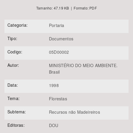
Tamanho: 47.19 KB | Formato: PDF
Categoria:
Portaria
Tipo:
Documentos
Codigo:
05D00002
Autor:
MINISTÉRIO DO MEIO AMBIENTE.
Brasil
Data:
1998
Tema:
Florestas
Subtema:
Recursos não Madeireiros
Editoras:
DOU