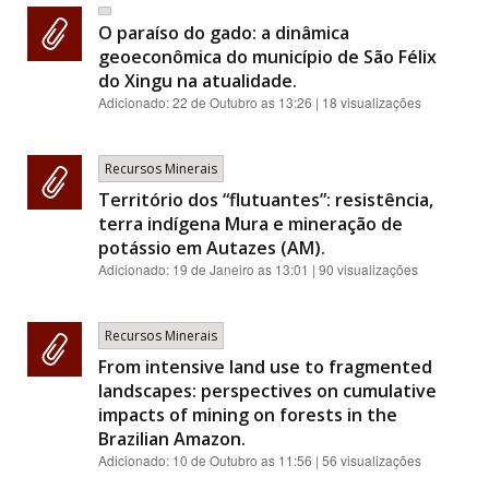
O paraíso do gado: a dinâmica
geoeconômica do município de São Félix
do Xingu na atualidade.
Adicionado:
22 de Outubro as 13:26
| 18 visualizações
Recursos Minerais
Território dos “flutuantes”: resistência,
terra indígena Mura e mineração de
potássio em Autazes (AM).
Adicionado:
19 de Janeiro as 13:01
| 90 visualizações
Recursos Minerais
From intensive land use to fragmented
landscapes: perspectives on cumulative
impacts of mining on forests in the
Brazilian Amazon.
Adicionado:
10 de Outubro as 11:56
| 56 visualizações