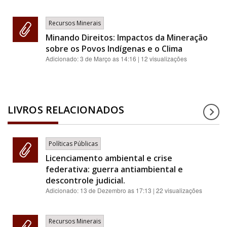
Recursos Minerais
Minando Direitos: Impactos da Mineração
sobre os Povos Indígenas e o Clima
Adicionado:
3 de Março as 14:16
| 12 visualizações
LIVROS RELACIONADOS
Políticas Públicas
Licenciamento ambiental e crise
federativa: guerra antiambiental e
descontrole judicial.
Adicionado:
13 de Dezembro as 17:13
| 22 visualizações
Recursos Minerais