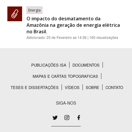
Energia
O impacto do desmatamento da
Amazônia na geração de energia elétrica
no Brasil.
Adicionado:
25 de Fevereiro as 14:36
| 160 visualizações
PUBLICAÇÕES ISA
DOCUMENTOS
Rodapé
MAPAS E CARTAS TOPOGRAFICAS
TESES E DISSERTAÇÕES
VÍDEOS
SOBRE
CONTATO
SIGA-NOS