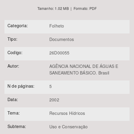
Tamanho: 1.02 MB | Formato: PDF
Categoria:
Folheto
Tipo:
Documentos
Codigo:
26D00055
Autor:
AGÊNCIA NACIONAL DE ÁGUAS E
SANEAMENTO BÁSICO. Brasil
N de páginas:
5
Data:
2002
Tema:
Recursos Hídricos
Subtema:
Uso e Conservação