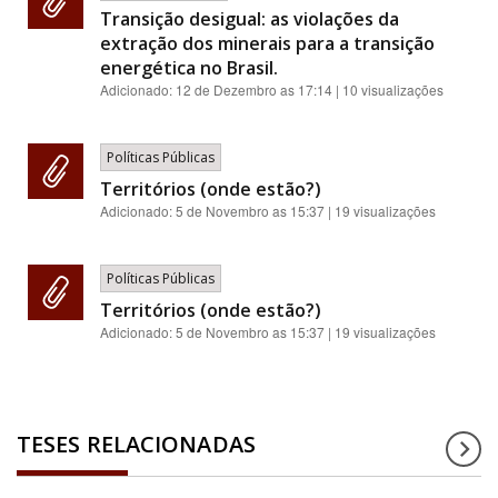
Transição desigual: as violações da
extração dos minerais para a transição
energética no Brasil.
Adicionado:
12 de Dezembro as 17:14
| 10 visualizações
Políticas Públicas
Territórios (onde estão?)
Adicionado:
5 de Novembro as 15:37
| 19 visualizações
Políticas Públicas
Territórios (onde estão?)
Adicionado:
5 de Novembro as 15:37
| 19 visualizações
TESES RELACIONADAS