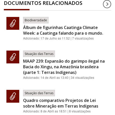
DOCUMENTOS RELACIONADOS
Biodiversidade
Álbum de figurinhas Caatinga Climate
Week: a Caatinga falando para o mundo.
Adicionado:
17 de Julho as 11:52
| 7 visualizações
Situação das Terras
MAAP 239: Expansão do garimpo ilegal na
Bacia do Xingu, na Amazônia brasileira
(parte 1: Terras Indígenas)
Adicionado:
14 de Abril as 13:40
| 34 visualizações
Situação das Terras
Quadro comparativo Projetos de Lei
sobre Mineração em Terras Indígenas
Adicionado:
8 de Abril as 18:51
| 8 visualizações