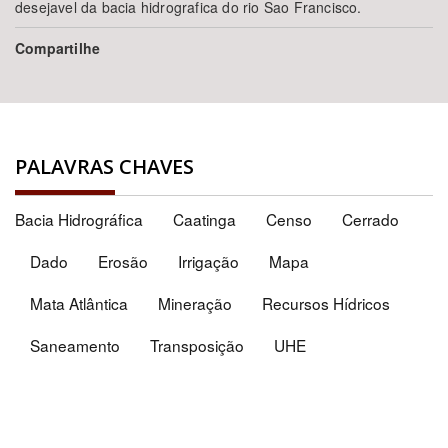
desejavel da bacia hidrografica do rio Sao Francisco.
Compartilhe
PALAVRAS CHAVES
Bacia Hidrográfica
Caatinga
Censo
Cerrado
Dado
Erosão
Irrigação
Mapa
Mata Atlântica
Mineração
Recursos Hídricos
Saneamento
Transposição
UHE