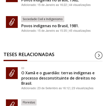
Povos indígenas no Brasil, 1982.
Adicionado:
15 de Janeiro as 16:22
| 44 visualizações
Sociedade Civil e Indigenismo
Povos indígenas no Brasil, 1981.
Adicionado:
15 de Janeiro as 15:35
| 45 visualizações
TESES RELACIONADAS
O Xamã e o guardião: terras indígenas e
processo desconstituinte de direitos no
Brasil.
Adicionado:
23 de Setembro as 16:12
| 23 visualizações
Florestas