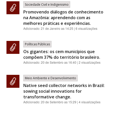
Sociedade Civil e Indigenismo
Promovendo diálogos de conhecimento
na Amazônia: aprendendo com as
melhores práticas e experiências.
Adicionado:
21 de Janeiro as 14:25
| 6 visualizações
Políticas Públicas
Os gigantes: os cem municípios que
compõem 37% do território brasileiro.
Adicionado:
20 de Setembro as 16:40
| 2 visualizações
Meio Ambiente e Desenvolvimento
Native seed collector networks in Brazil:
sowing social innovations for
transformative change.
Adicionado:
20 de Setembro as 15:29
| 4 visualizações