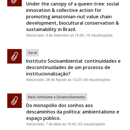
Under the canopy of a queen-tree: social
innovation & collective action for
promoting amazonian-nut value chain
development, biocultural conservation &
sustainability in Brazil.
Adicionado:
9 de Setembro as 15:28
| 16 visualizações
Geral
Instituto Socioambiental: continuidades e
descontinuidades de um processo de
institucionalização?
Adicionado:
28 de Agosto as 14:23
| 94 visualizações
Meio Ambiente e Desenvolvimento
Do monopólio dos sonhos aos
descaminhos da política: ambientalismo e
espaço público.
Adicionado:
7 de Maio as 16:42
| 63 visualizações