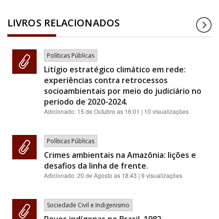
LIVROS RELACIONADOS
Políticas Públicas
Litígio estratégico climático em rede:
experiências contra retrocessos
socioambientais por meio do judiciário no
período de 2020-2024.
Adicionado:
15 de Outubro as 16:01
| 10 visualizações
Políticas Públicas
Crimes ambientais na Amazônia: lições e
desafios da linha de frente.
Adicionado:
20 de Agosto as 18:43
| 9 visualizações
Sociedade Civil e Indigenismo