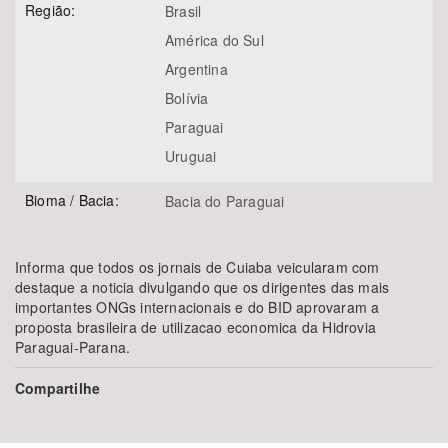
Região:
Brasil
América do Sul
Argentina
Bolívia
Paraguai
Uruguai
Bioma / Bacia:
Bacia do Paraguai
Informa que todos os jornais de Cuiaba veicularam com
destaque a noticia divulgando que os dirigentes das mais
importantes ONGs internacionais e do BID aprovaram a
proposta brasileira de utilizacao economica da Hidrovia
Paraguai-Parana.
Compartilhe