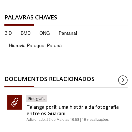
PALAVRAS CHAVES
BID
BMD
ONG
Pantanal
Hidrovia Paraguai-Paraná
DOCUMENTOS RELACIONADOS
Etnografia
Ta’anga porã: uma história da fotografia
entre os Guarani.
Adicionado:
22 de Maio as 16:58
| 16 visualizações