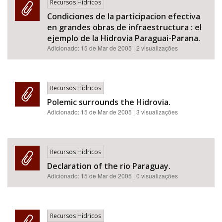
Recursos Hídricos
Condiciones de la participacion efectiva
en grandes obras de infraestructura : el
ejemplo de la Hidrovia Paraguai-Parana.
Adicionado:
15 de Mar de 2005
| 2 visualizações
Recursos Hídricos
Polemic surrounds the Hidrovia.
Adicionado:
15 de Mar de 2005
| 3 visualizações
Recursos Hídricos
Declaration of the rio Paraguay.
Adicionado:
15 de Mar de 2005
| 0 visualizações
Recursos Hídricos