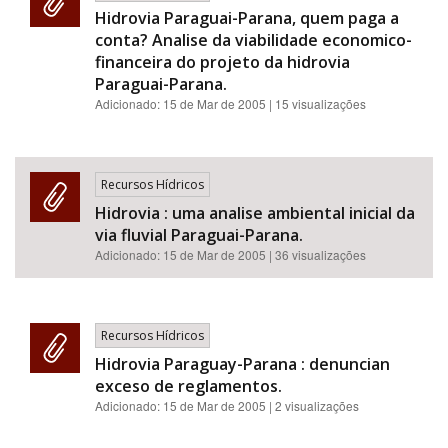
Hidrovia Paraguai-Parana, quem paga a
conta? Analise da viabilidade economico-
financeira do projeto da hidrovia
Paraguai-Parana.
Adicionado:
15 de Mar de 2005
| 15 visualizações
Recursos Hídricos
Hidrovia : uma analise ambiental inicial da
via fluvial Paraguai-Parana.
Adicionado:
15 de Mar de 2005
| 36 visualizações
Recursos Hídricos
Hidrovia Paraguay-Parana : denuncian
exceso de reglamentos.
Adicionado:
15 de Mar de 2005
| 2 visualizações