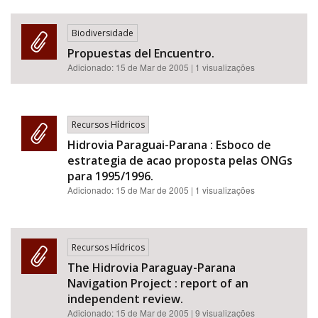
Biodiversidade
Propuestas del Encuentro.
Adicionado:
15 de Mar de 2005
| 1 visualizações
Recursos Hídricos
Hidrovia Paraguai-Parana : Esboco de
estrategia de acao proposta pelas ONGs
para 1995/1996.
Adicionado:
15 de Mar de 2005
| 1 visualizações
Recursos Hídricos
The Hidrovia Paraguay-Parana
Navigation Project : report of an
independent review.
Adicionado:
15 de Mar de 2005
| 9 visualizações