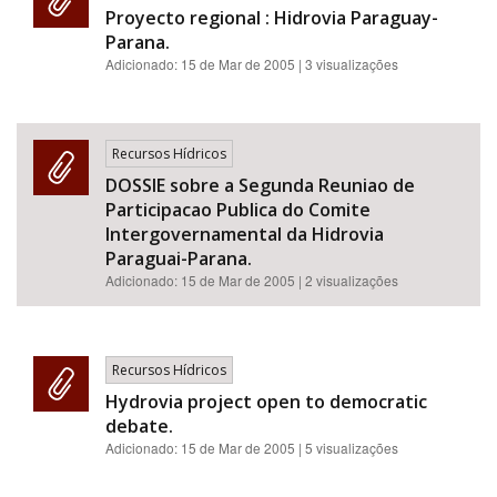
Proyecto regional : Hidrovia Paraguay-
Parana.
Adicionado:
15 de Mar de 2005
| 3 visualizações
Recursos Hídricos
DOSSIE sobre a Segunda Reuniao de
Participacao Publica do Comite
Intergovernamental da Hidrovia
Paraguai-Parana.
Adicionado:
15 de Mar de 2005
| 2 visualizações
Recursos Hídricos
Hydrovia project open to democratic
debate.
Adicionado:
15 de Mar de 2005
| 5 visualizações