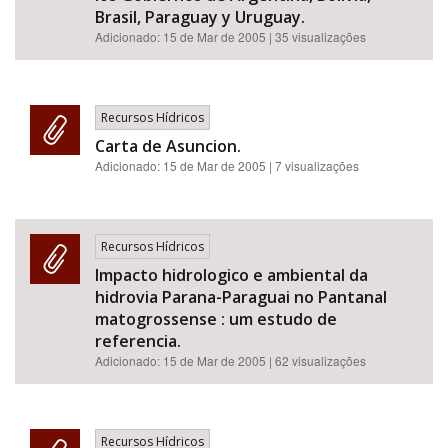
Brasil, Paraguay y Uruguay.
Adicionado:
15 de Mar de 2005
| 35 visualizações
Recursos Hídricos
Carta de Asuncion.
Adicionado:
15 de Mar de 2005
| 7 visualizações
Recursos Hídricos
Impacto hidrologico e ambiental da
hidrovia Parana-Paraguai no Pantanal
matogrossense : um estudo de
referencia.
Adicionado:
15 de Mar de 2005
| 62 visualizações
Recursos Hídricos