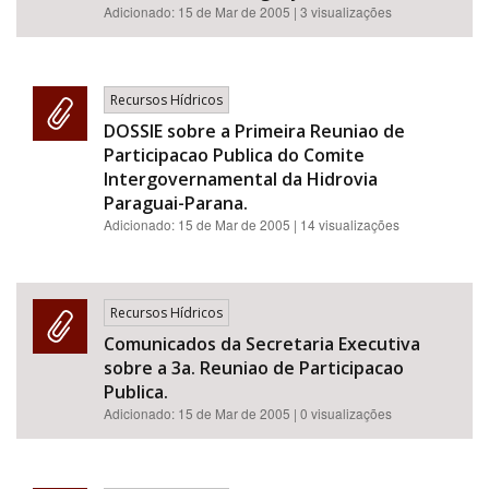
Adicionado:
15 de Mar de 2005
| 3 visualizações
Recursos Hídricos
DOSSIE sobre a Primeira Reuniao de
Participacao Publica do Comite
Intergovernamental da Hidrovia
Paraguai-Parana.
Adicionado:
15 de Mar de 2005
| 14 visualizações
Recursos Hídricos
Comunicados da Secretaria Executiva
sobre a 3a. Reuniao de Participacao
Publica.
Adicionado:
15 de Mar de 2005
| 0 visualizações