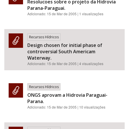
Resolucoes sobre o projeto da Hidrovia
Parana-Paraguai.
Adicionado:
15 de Mar de 2005
| 1 visualizações
Recursos Hídricos
Design chosen for initial phase of
controversial South Americam
Waterway.
Adicionado:
15 de Mar de 2005
| 4 visualizações
Recursos Hídricos
ONGS aprovam a Hidrovia Paraguai-
Parana.
Adicionado:
15 de Mar de 2005
| 10 visualizações