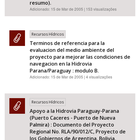
resumo).
Adicionado:
15 de Mar de 2005
| 153 visualizações
Recursos Hídricos
Terminos de referencia para la
evaluacion del medio ambiente del
proyecto para mejorar las condiciones de
navegacion en la Hidrovia
Parana/Paraguay : modulo B.
Adicionado:
15 de Mar de 2005
| 4 visualizações
Recursos Hídricos
Apoyo a la Hidrovia Paraguay-Parana
(Puerto Caceres - Puerto de Nueva
Palmira) : Documento del Proyecto
Regional No. RLA/90/012/C, Proyecto de
los Gobiernos de Argentina, Bolivia,