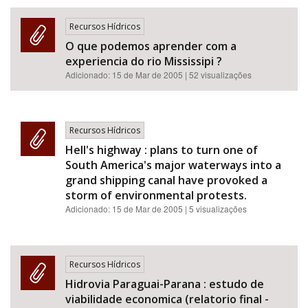
Recursos Hídricos
O que podemos aprender com a
experiencia do rio Mississipi ?
Adicionado:
15 de Mar de 2005
| 52 visualizações
Recursos Hídricos
Hell's highway : plans to turn one of
South America's major waterways into a
grand shipping canal have provoked a
storm of environmental protests.
Adicionado:
15 de Mar de 2005
| 5 visualizações
Recursos Hídricos
Hidrovia Paraguai-Parana : estudo de
viabilidade economica (relatorio final -