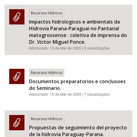
Recursos Hídricos
Impactos hidrologicos e ambientais da
Hidrovia Parana-Paraguai no Pantanal
matogrossense : coletiva de imprensa do
Dr. Victor Miguel Ponce.
Adicionado:
15 de Mar de 2005
| 5 visualizações
Recursos Hídricos
Documentos preparatorios e conclusoes
do Seminario.
Adicionado:
15 de Mar de 2005
| 7 visualizações
Recursos Hídricos
Propuestas de seguimiento del proyecto
de la hidrovia Paraguay-Parana.