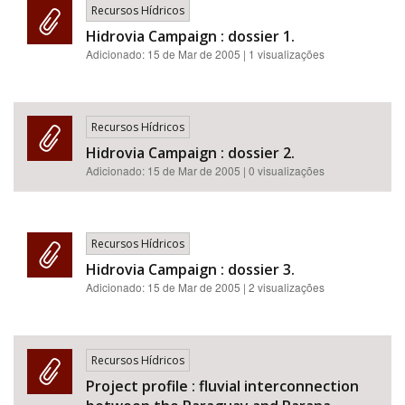
Recursos Hídricos
Hidrovia Campaign : dossier 1.
Adicionado:
15 de Mar de 2005
| 1 visualizações
Recursos Hídricos
Hidrovia Campaign : dossier 2.
Adicionado:
15 de Mar de 2005
| 0 visualizações
Recursos Hídricos
Hidrovia Campaign : dossier 3.
Adicionado:
15 de Mar de 2005
| 2 visualizações
Recursos Hídricos
Project profile : fluvial interconnection