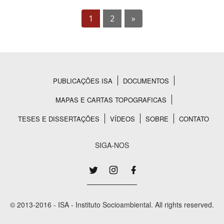
1
2
»
PUBLICAÇÕES ISA
DOCUMENTOS
Rodapé
MAPAS E CARTAS TOPOGRAFICAS
TESES E DISSERTAÇÕES
VÍDEOS
SOBRE
CONTATO
SIGA-NOS
© 2013-2016 - ISA - Instituto Socioambiental. All rights reserved.