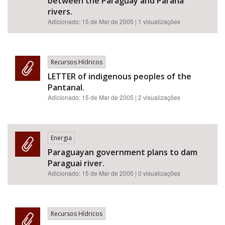
between the Paraguay and Parana
rivers.
Adicionado:
15 de Mar de 2005
| 1 visualizações
Recursos Hídricos
LETTER of indigenous peoples of the
Pantanal.
Adicionado:
15 de Mar de 2005
| 2 visualizações
Energia
Paraguayan government plans to dam
Paraguai river.
Adicionado:
15 de Mar de 2005
| 0 visualizações
Recursos Hídricos