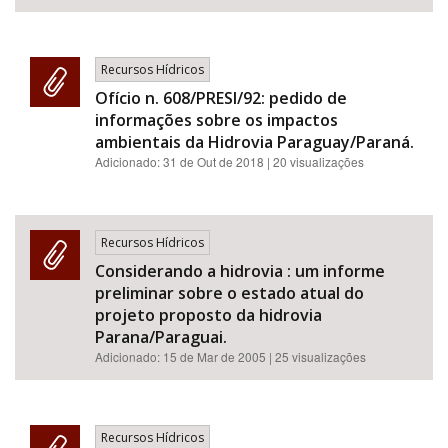
Recursos Hídricos
Ofício n. 608/PRESI/92: pedido de
informações sobre os impactos
ambientais da Hidrovia Paraguay/Paraná.
Adicionado:
31 de Out de 2018
| 20 visualizações
Recursos Hídricos
Considerando a hidrovia : um informe
preliminar sobre o estado atual do
projeto proposto da hidrovia
Parana/Paraguai.
Adicionado:
15 de Mar de 2005
| 25 visualizações
Recursos Hídricos