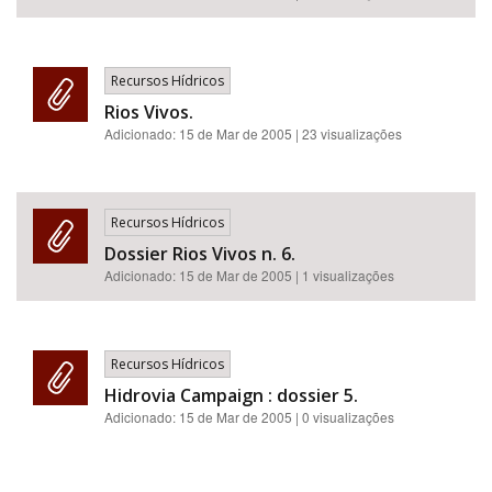
Recursos Hídricos
Rios Vivos.
Adicionado:
15 de Mar de 2005
| 23 visualizações
Recursos Hídricos
Dossier Rios Vivos n. 6.
Adicionado:
15 de Mar de 2005
| 1 visualizações
Recursos Hídricos
Hidrovia Campaign : dossier 5.
Adicionado:
15 de Mar de 2005
| 0 visualizações