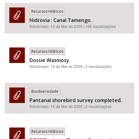
Recursos Hídricos
Hidrovia : Canal Tamengo.
Adicionado:
15 de Mar de 2005
| 166 visualizações
Recursos Hídricos
Dossie Wasmosy.
Adicionado:
15 de Mar de 2005
| 3 visualizações
Biodiversidade
Pantanal shorebird survey completed.
Adicionado:
15 de Mar de 2005
| 2 visualizações
Recursos Hídricos