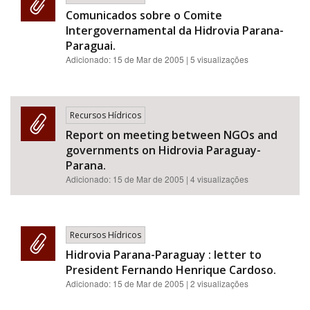
Comunicados sobre o Comite
Intergovernamental da Hidrovia Parana-
Paraguai.
Adicionado:
15 de Mar de 2005
| 5 visualizações
Recursos Hídricos
Report on meeting between NGOs and
governments on Hidrovia Paraguay-
Parana.
Adicionado:
15 de Mar de 2005
| 4 visualizações
Recursos Hídricos
Hidrovia Parana-Paraguay : letter to
President Fernando Henrique Cardoso.
Adicionado:
15 de Mar de 2005
| 2 visualizações