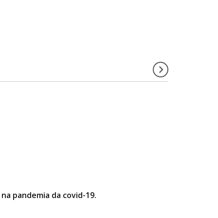
 na pandemia da covid-19.