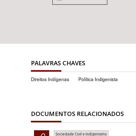
PALAVRAS CHAVES
Direitos Indígenas
Política Indigenista
DOCUMENTOS RELACIONADOS
Sociedade Civil e Indigenismo