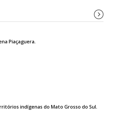
gena Piaçaguera.
ritórios indígenas do Mato Grosso do Sul.