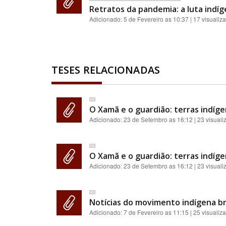
Retratos da pandemia: a luta indíg
Adicionado:
5 de Fevereiro as 10:37
| 17 visualiz
TESES RELACIONADAS
O Xamã e o guardião: terras indíge
Adicionado:
23 de Setembro as 16:12
| 23 visual
O Xamã e o guardião: terras indíge
Adicionado:
23 de Setembro as 16:12
| 23 visual
Notícias do movimento indígena br
Adicionado:
7 de Fevereiro as 11:15
| 25 visualiz