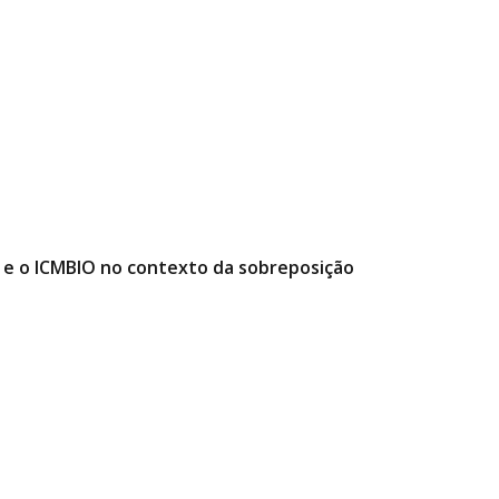
e o ICMBIO no contexto da sobreposição