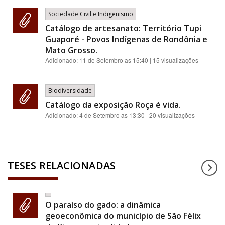
Sociedade Civil e Indigenismo
Catálogo de artesanato: Território Tupi
Guaporé - Povos Indígenas de Rondônia e
Mato Grosso.
Adicionado:
11 de Setembro as 15:40
| 15 visualizações
Biodiversidade
Catálogo da exposição Roça é vida.
Adicionado:
4 de Setembro as 13:30
| 20 visualizações
TESES RELACIONADAS
O paraíso do gado: a dinâmica
geoeconômica do município de São Félix