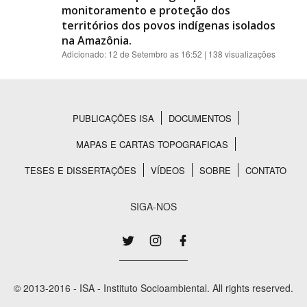
monitoramento e proteção dos
territórios dos povos indígenas isolados
na Amazônia.
Adicionado:
12 de Setembro as 16:52
| 138 visualizações
PUBLICAÇÕES ISA
DOCUMENTOS
Rodapé
MAPAS E CARTAS TOPOGRAFICAS
TESES E DISSERTAÇÕES
VÍDEOS
SOBRE
CONTATO
SIGA-NOS
© 2013-2016 - ISA - Instituto Socioambiental. All rights reserved.