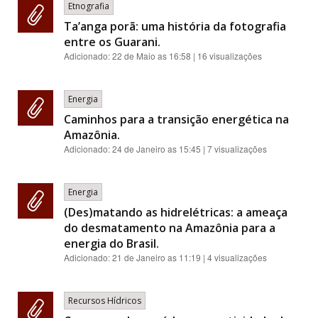
Etnografia
Ta’anga porã: uma história da fotografia
entre os Guarani.
Adicionado:
22 de Maio as 16:58
| 16 visualizações
Energia
Caminhos para a transição energética na
Amazônia.
Adicionado:
24 de Janeiro as 15:45
| 7 visualizações
Energia
(Des)matando as hidrelétricas: a ameaça
do desmatamento na Amazônia para a
energia do Brasil.
Adicionado:
21 de Janeiro as 11:19
| 4 visualizações
Recursos Hídricos