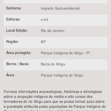
Subtema:
Impacto Socioambiental
Editoras:
s.ed.
Local Edição:
Rio de Janeiro
Região:
MT
Área protegida:
Parque Indígena do Xingu - PI
Bioma / Bacia:
Bacia do Xingu
Área:
Parque Indígena do Xingu
Fornece informações arqueológicas, históricas e etnológicas
sobre a ocupação indígena do médio e alto cursos dos
formadores do rio Xingu para que se possa formar juízo sobre
a gravidade atribuída pelas populações do Parque Indígena do