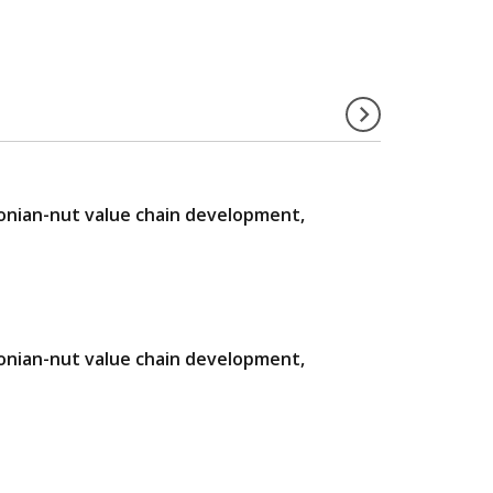
zonian-nut value chain development,
zonian-nut value chain development,