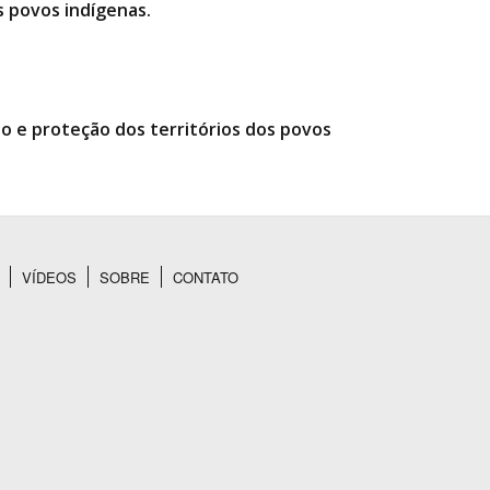
os povos indígenas.
o e proteção dos territórios dos povos
VÍDEOS
SOBRE
CONTATO