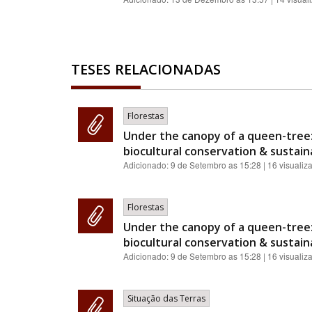
TESES RELACIONADAS
Florestas
Under the canopy of a queen-tree:
biocultural conservation & sustainab
Adicionado:
9 de Setembro as 15:28
| 16 visualiz
Florestas
Under the canopy of a queen-tree:
biocultural conservation & sustainab
Adicionado:
9 de Setembro as 15:28
| 16 visualiz
Situação das Terras