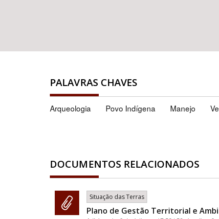
PALAVRAS CHAVES
Arqueologia
Povo Indígena
Manejo
Ve
DOCUMENTOS RELACIONADOS
Situação das Terras
Plano de Gestão Territorial e Ambi