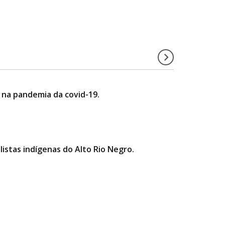
 na pandemia da covid-19.
istas indígenas do Alto Rio Negro.