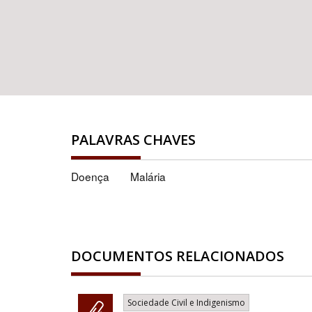
PALAVRAS CHAVES
Doença
Malária
DOCUMENTOS RELACIONADOS
Sociedade Civil e Indigenismo