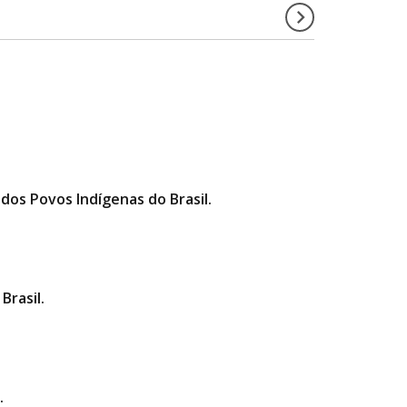
dos Povos Indígenas do Brasil.
rasil.
.